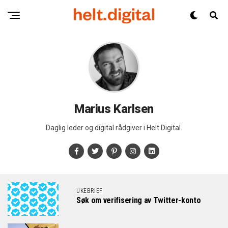
Marius Karlsen
Daglig leder og digital rådgiver i Helt Digital.
UKEBRIEF
Søk om verifisering av Twitter-konto