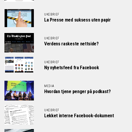
UKEBRIEF
La Presse med suksess uten papir
UKEBRIEF
Verdens raskeste nettside?
UKEBRIEF
Ny nyhetsfeed fra Facebook
MEDIA
Hvordan tjene penger på podkast?
UKEBRIEF
Lekket interne Facebook-dokument