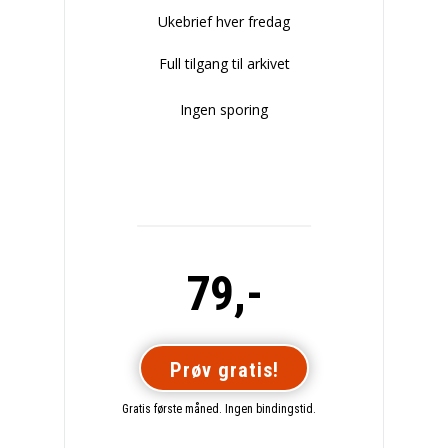
Ukebrief hver fredag
Full tilgang til arkivet
Ingen sporing
79,-
Prøv gratis!
Gratis første måned. Ingen bindingstid.