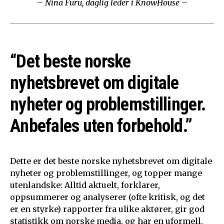
– Nina Furu, daglig leder i KnowHouse
–
“Det beste norske
nyhetsbrevet om digitale
nyheter og problemstillinger.
Anbefales uten forbehold.”
Dette er det beste norske nyhetsbrevet om digitale
nyheter og problemstillinger, og topper mange
utenlandske: Alltid aktuelt, forklarer,
oppsummerer og analyserer (ofte kritisk, og det
er en styrke) rapporter fra ulike aktører, gir god
statistikk om norske media, og har en uformell,