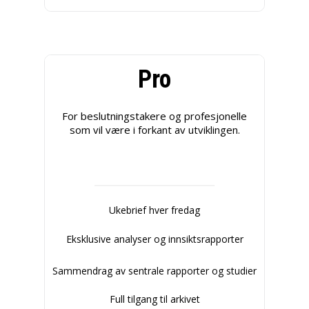
Pro
For beslutningstakere og profesjonelle
som vil være i forkant av utviklingen.
Ukebrief hver fredag
Eksklusive analyser og innsiktsrapporter
Sammendrag av sentrale rapporter og studier
Full tilgang til arkivet