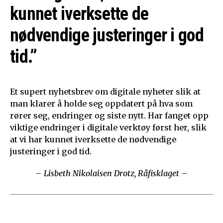
kunnet iverksette de
nødvendige justeringer i god
tid.”
Et supert nyhetsbrev om digitale nyheter slik at
man klarer å holde seg oppdatert på hva som
rører seg, endringer og siste nytt. Har fanget opp
viktige endringer i digitale verktøy først her, slik
at vi har kunnet iverksette de nødvendige
justeringer i god tid.
– Lisbeth Nikolaisen Drotz, Råfisklaget –