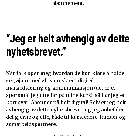
abonnement.
“Jeg er helt avhengig av dette
nyhetsbrevet.”
Når folk spør meg hvordan de kan klare å holde
seg ajour med alt som skjer i digital
markedsføring og kommunikasjon (det er et
spørsmål jeg ofte får på mine kurs), så har jeg et
kort svar: Abonner på helt.digital! Selv er jeg helt
avhengig av dette nyhetsbrevet, og jeg anbefaler
det gjerne og ofte, både til kursledere, kunder og
samarbeidspartnere.