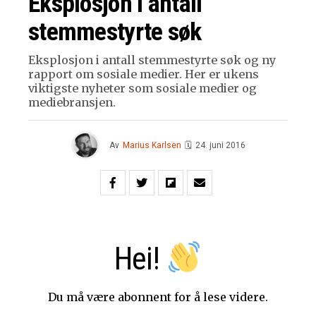
Eksplosjon i antall
stemmestyrte søk
Eksplosjon i antall stemmestyrte søk og ny
rapport om sosiale medier. Her er ukens
viktigste nyheter som sosiale medier og
mediebransjen.
Av
Marius Karlsen
🗓
24. juni 2016
Hei!
Du må være abonnent for å lese videre.