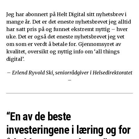
Jeg har abonnert på Helt Digital sitt nyhetsbrev i
mange år. Det er det eneste nyhetsbrevet jeg alltid
har satt pris på og funnet ekstremt nyttig – hver
uke. Det er også det eneste nyhetsbrevet jeg vet
om som er verdt å betale for. Gjennomsyret av
kvalitet, oversikt og nyttig info om ‘all things
digital’.
– Erlend Ryvold Ski, seniorrådgiver i Helsedirektoratet
–
“En av de beste
investeringene i læring og for