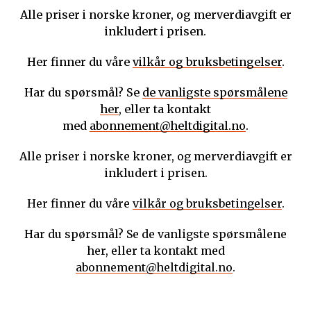
Alle priser i norske kroner, og merverdiavgift er
inkludert i prisen.
Her finner du våre
vilkår og bruksbetingelser
.
Har du spørsmål? Se
de vanligste spørsmålene
her
, eller ta kontakt
med
abonnement@heltdigital.no
.
Alle priser i norske kroner, og merverdiavgift er
inkludert i prisen.
Her finner du våre
vilkår og bruksbetingelser
.
Har du spørsmål? Se de vanligste spørsmålene
her, eller ta kontakt med
abonnement@heltdigital.no
.