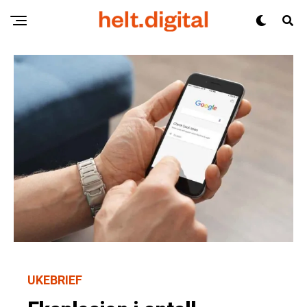
UKEBRIEF