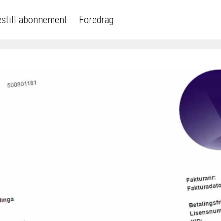
still abonnement
Foredrag