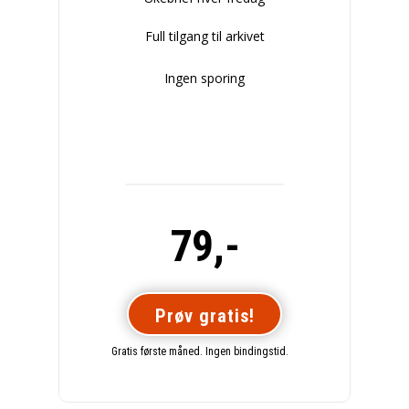
Full tilgang til arkivet
Ingen sporing
79,-
Prøv gratis!
Gratis første måned. Ingen bindingstid.