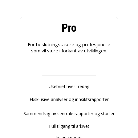
Pro
For beslutningstakere og profesjonelle
som vil være i forkant av utviklingen.
Ukebrief hver fredag
Eksklusive analyser og innsiktsrapporter
Sammendrag av sentrale rapporter og studier
Full tilgang til arkivet
Ingen sporing