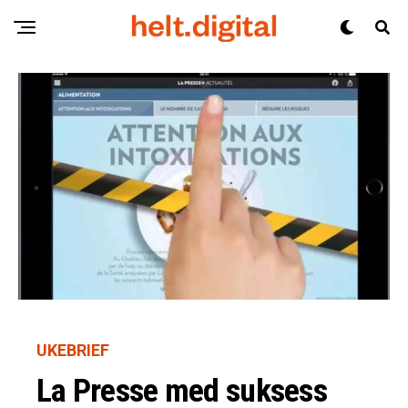
UKEBRIEF
La Presse med suksess