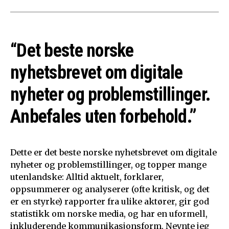
“Det beste norske
nyhetsbrevet om digitale
nyheter og problemstillinger.
Anbefales uten forbehold.”
Dette er det beste norske nyhetsbrevet om digitale
nyheter og problemstillinger, og topper mange
utenlandske: Alltid aktuelt, forklarer,
oppsummerer og analyserer (ofte kritisk, og det
er en styrke) rapporter fra ulike aktører, gir god
statistikk om norske media, og har en uformell,
inkluderende kommunikasjonsform. Nevnte jeg