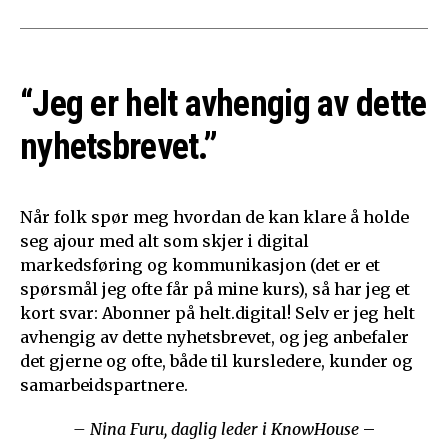
“Jeg er helt avhengig av dette
nyhetsbrevet.”
Når folk spør meg hvordan de kan klare å holde
seg ajour med alt som skjer i digital
markedsføring og kommunikasjon (det er et
spørsmål jeg ofte får på mine kurs), så har jeg et
kort svar: Abonner på helt.digital! Selv er jeg helt
avhengig av dette nyhetsbrevet, og jeg anbefaler
det gjerne og ofte, både til kursledere, kunder og
samarbeidspartnere.
– Nina Furu, daglig leder i KnowHouse
–