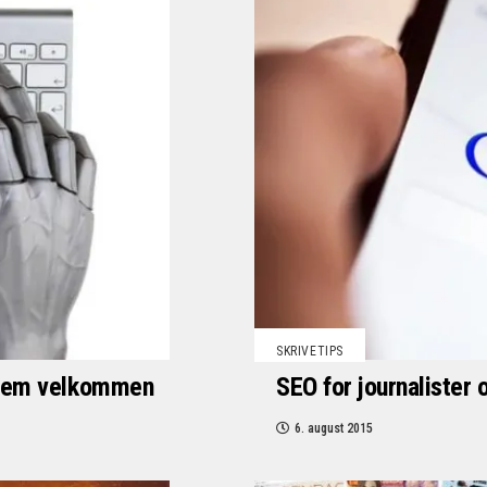
SKRIVETIPS
e dem velkommen
SEO for journalister
6. august 2015