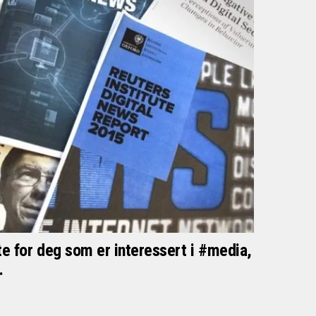
 for deg som er interessert i #media,
…