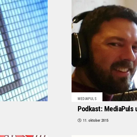
MEDIAPULS
Podkast: MediaPuls u
11. oktober 2015