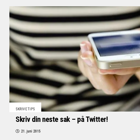
SKRIVETIPS
Skriv din neste sak – på Twitter!
21. juni 2015