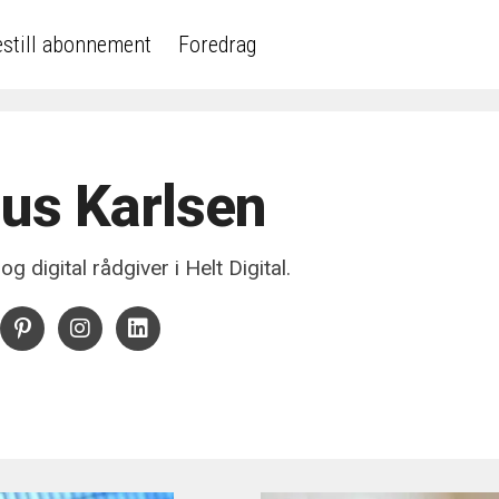
still abonnement
Foredrag
us Karlsen
og digital rådgiver i Helt Digital.