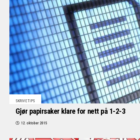
SKRIVETIPS
Gjør papirsaker klare for nett på 1-2-3
12. oktober 2015