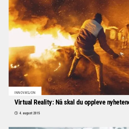
INNOVASJON
Virtual Reality: Nå skal du oppleve nyheten
4. august 2015