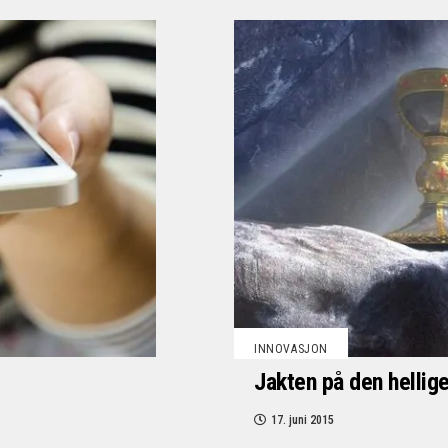
INNOVASJON
Jakten på den hellige
17. juni 2015