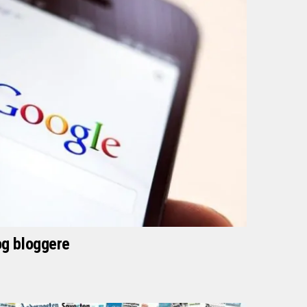
 og bloggere