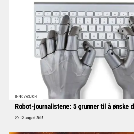
INNOVASJON
Robot-journalistene: 5 grunner til å ønsk
12. august 2015