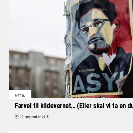
MEDIA
Farvel til kildevernet… (Eller skal vi ta en 
10. september 2015