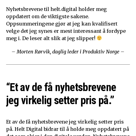
Nyhetsbrevene til helt.digital holder meg
oppdatert om de viktigste sakene.
Oppsummeringene gjør at jeg kan kvalifisert
velge det jeg synes er mest interessant å fordype
meg i. De leser alt slik at jeg slipper!
– Morten Rørvik, daglig leder i Produktiv Norge –
“Et av de få nyhetsbrevene
jeg virkelig setter pris på.”
Et av de få nyhetsbrevene jeg virkelig setter pris
på. Helt Digital bidrar til å holde meg oppdatert på