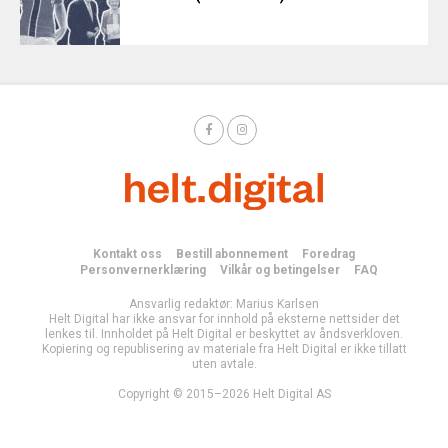
Kontakt oss
Bestill abonnement
Foredrag
Personvernerklæring
Vilkår og betingelser
FAQ
Ansvarlig redaktør: Marius Karlsen
Helt Digital har ikke ansvar for innhold på eksterne nettsider det
lenkes til. Innholdet på Helt Digital er beskyttet av åndsverkloven.
Kopiering og republisering av materiale fra Helt Digital er ikke tillatt
uten avtale.
Copyright © 2015–2026 Helt Digital AS