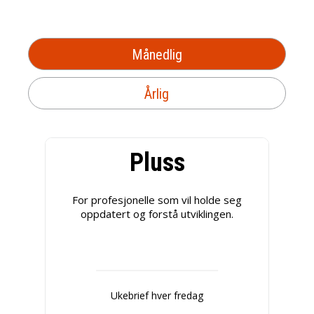
Månedlig
Årlig
Pluss
For profesjonelle som vil holde seg
oppdatert og forstå utviklingen.
Ukebrief hver fredag