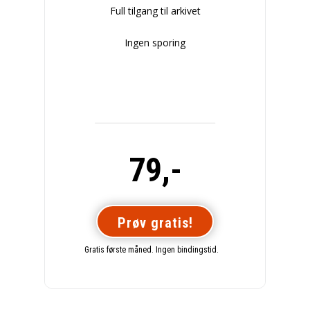
Full tilgang til arkivet
Ingen sporing
79,-
Prøv gratis!
Gratis første måned. Ingen bindingstid.