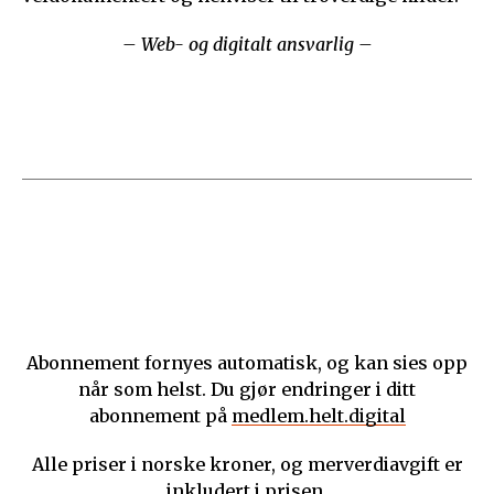
– Web- og digitalt ansvarlig –
Abonnement fornyes automatisk, og kan sies opp
når som helst. Du gjør endringer i ditt
abonnement på
medlem.helt.digital
Alle priser i norske kroner, og merverdiavgift er
inkludert i prisen.