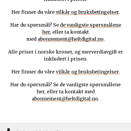
Her finner du våre
vilkår og bruksbetingelser
.
Har du spørsmål? Se
de vanligste spørsmålene
her
, eller ta kontakt
med
abonnement@heltdigital.no
.
Alle priser i norske kroner, og merverdiavgift er
inkludert i prisen.
Her finner du våre
vilkår og bruksbetingelser
.
Har du spørsmål? Se de vanligste spørsmålene
her, eller ta kontakt med
abonnement@heltdigital.no
.