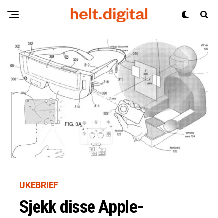
UKEBRIEF
Sjekk disse Apple-