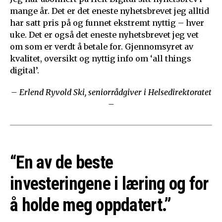
mange år. Det er det eneste nyhetsbrevet jeg alltid
har satt pris på og funnet ekstremt nyttig – hver
uke. Det er også det eneste nyhetsbrevet jeg vet
om som er verdt å betale for. Gjennomsyret av
kvalitet, oversikt og nyttig info om ‘all things
digital’.
– Erlend Ryvold Ski, seniorrådgiver i Helsedirektoratet
–
“En av de beste
investeringene i læring og for
å holde meg oppdatert.”