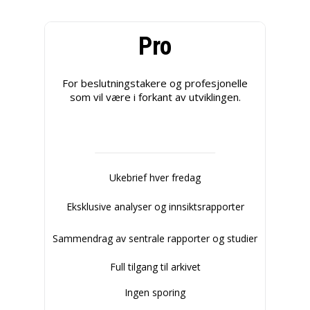
Pro
For beslutningstakere og profesjonelle
som vil være i forkant av utviklingen.
Ukebrief hver fredag
Eksklusive analyser og innsiktsrapporter
Sammendrag av sentrale rapporter og studier
Full tilgang til arkivet
Ingen sporing