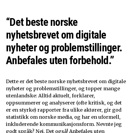
“Det beste norske
nyhetsbrevet om digitale
nyheter og problemstillinger.
Anbefales uten forbehold.”
Dette er det beste norske nyhetsbrevet om digitale
nyheter og problemstillinger, og topper mange
utenlandske: Alltid aktuelt, forklarer,
oppsummerer og analyserer (ofte kritisk, og det
er en styrke) rapporter fra ulike aktører, gir god
statistikk om norske media, og har en uformell,
inkluderende kommunikasjonsform. Nevnte jeg
godt språk? Nei. Det også! Anbefales uten