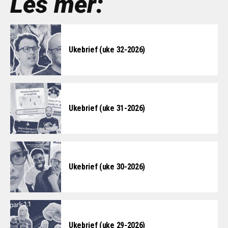
Les mer:
Ukebrief (uke 32-2026)
Ukebrief (uke 31-2026)
Ukebrief (uke 30-2026)
Ukebrief (uke 29-2026)