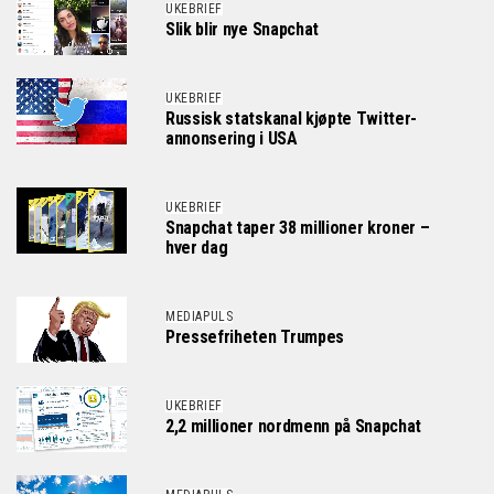
UKEBRIEF
Slik blir nye Snapchat
UKEBRIEF
Russisk statskanal kjøpte Twitter-
annonsering i USA
UKEBRIEF
Snapchat taper 38 millioner kroner –
hver dag
MEDIAPULS
Pressefriheten Trumpes
UKEBRIEF
2,2 millioner nordmenn på Snapchat