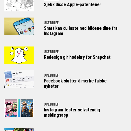
Sjekk disse Apple-patentene!
UKEBRIEF
Snart kan du laste ned bildene dine fra
Instagram
UKEBRIEF
Redesign gir hodebry for Snapchat
UKEBRIEF
Facebook slutter å merke falske
nyheter
UKEBRIEF
Instagram tester selvstendig
meldingsapp