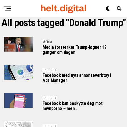
All posts tagged "Donald Trump"
MEDIA
Media forsterker Trump-løgner 19
ganger om dagen
UKEBRIEF
Facebook med nytt annonseverktøy i
Ads Manager
UKEBRIEF
Facebook kan beskytte deg mot
hevnporno – men…
UKEBRIEF