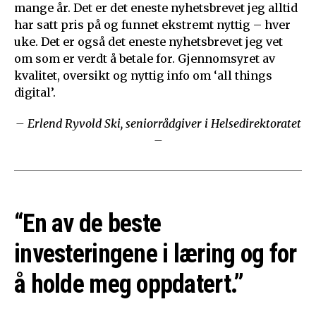
mange år. Det er det eneste nyhetsbrevet jeg alltid
har satt pris på og funnet ekstremt nyttig – hver
uke. Det er også det eneste nyhetsbrevet jeg vet
om som er verdt å betale for. Gjennomsyret av
kvalitet, oversikt og nyttig info om ‘all things
digital’.
– Erlend Ryvold Ski, seniorrådgiver i Helsedirektoratet
–
“En av de beste
investeringene i læring og for
å holde meg oppdatert.”