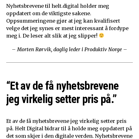
Nyhetsbrevene til helt.digital holder meg
oppdatert om de viktigste sakene.
Oppsummeringene gjør at jeg kan kvalifisert
velge det jeg synes er mest interessant å fordype
meg i. De leser alt slik at jeg slipper!
– Morten Rørvik, daglig leder i Produktiv Norge –
“Et av de få nyhetsbrevene
jeg virkelig setter pris på.”
Et av de få nyhetsbrevene jeg virkelig setter pris
på. Helt Digital bidrar til å holde meg oppdatert på
det som skjer i den digitale verden. Nyhetsbrevene