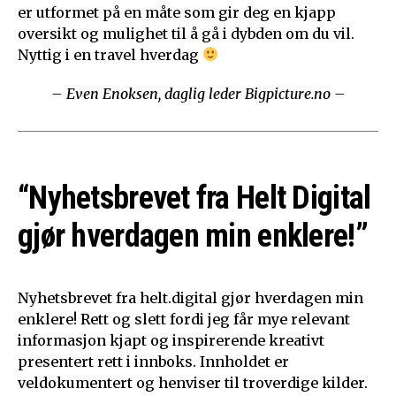
er utformet på en måte som gir deg en kjapp
oversikt og mulighet til å gå i dybden om du vil.
Nyttig i en travel hverdag
– Even Enoksen, daglig leder Bigpicture.no –
“Nyhetsbrevet fra Helt Digital
gjør hverdagen min enklere!”
Nyhetsbrevet fra helt.digital gjør hverdagen min
enklere! Rett og slett fordi jeg får mye relevant
informasjon kjapt og inspirerende kreativt
presentert rett i innboks. Innholdet er
veldokumentert og henviser til troverdige kilder.