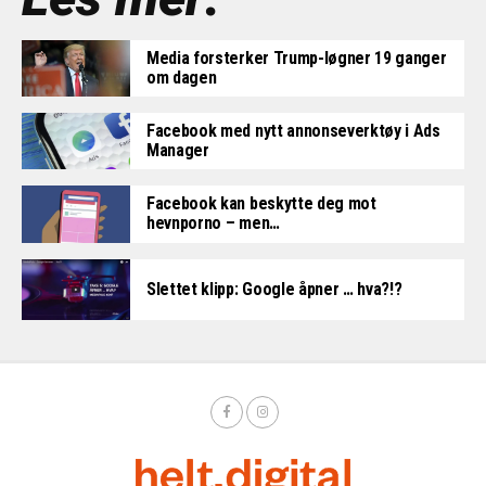
Media forsterker Trump-løgner 19 ganger
om dagen
Facebook med nytt annonseverktøy i Ads
Manager
Facebook kan beskytte deg mot
hevnporno – men…
Slettet klipp: Google åpner … hva?!?