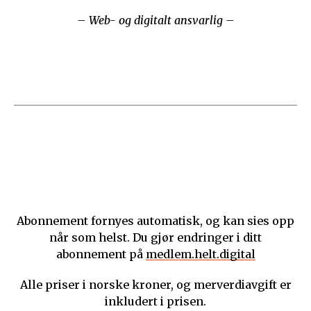
– Web- og digitalt ansvarlig –
Abonnement fornyes automatisk, og kan sies opp
når som helst. Du gjør endringer i ditt
abonnement på
medlem.helt.digital
Alle priser i norske kroner, og merverdiavgift er
inkludert i prisen.