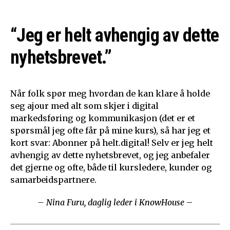
“Jeg er helt avhengig av dette
nyhetsbrevet.”
Når folk spør meg hvordan de kan klare å holde
seg ajour med alt som skjer i digital
markedsføring og kommunikasjon (det er et
spørsmål jeg ofte får på mine kurs), så har jeg et
kort svar: Abonner på helt.digital! Selv er jeg helt
avhengig av dette nyhetsbrevet, og jeg anbefaler
det gjerne og ofte, både til kursledere, kunder og
samarbeidspartnere.
– Nina Furu, daglig leder i KnowHouse
–