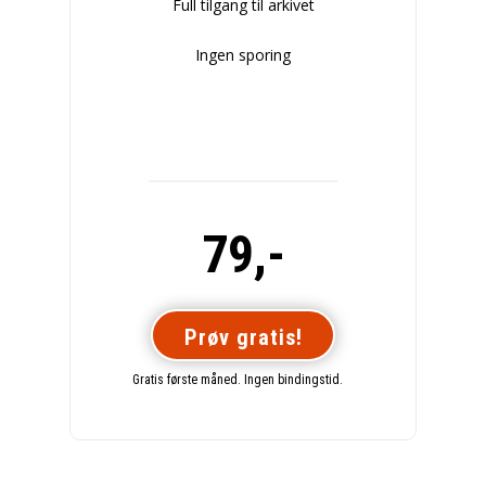
Full tilgang til arkivet
Ingen sporing
79,-
Prøv gratis!
Gratis første måned. Ingen bindingstid.