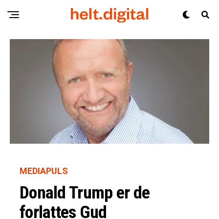
MEDIAPULS
Donald Trump er de
forlattes Gud