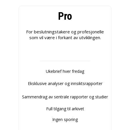
Pro
For beslutningstakere og profesjonelle
som vil være i forkant av utviklingen.
Ukebrief hver fredag
Eksklusive analyser og innsiktsrapporter
Sammendrag av sentrale rapporter og studier
Full tilgang til arkivet
Ingen sporing