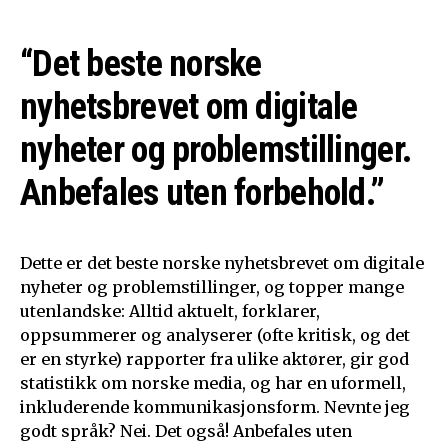
“Det beste norske
nyhetsbrevet om digitale
nyheter og problemstillinger.
Anbefales uten forbehold.”
Dette er det beste norske nyhetsbrevet om digitale
nyheter og problemstillinger, og topper mange
utenlandske: Alltid aktuelt, forklarer,
oppsummerer og analyserer (ofte kritisk, og det
er en styrke) rapporter fra ulike aktører, gir god
statistikk om norske media, og har en uformell,
inkluderende kommunikasjonsform. Nevnte jeg
godt språk? Nei. Det også! Anbefales uten