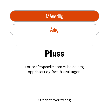
Månedlig
Årlig
Pluss
For profesjonelle som vil holde seg
oppdatert og forstå utviklingen.
Ukebrief hver fredag