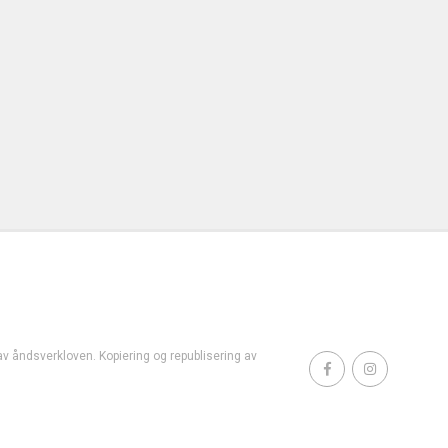
t av åndsverkloven. Kopiering og republisering av