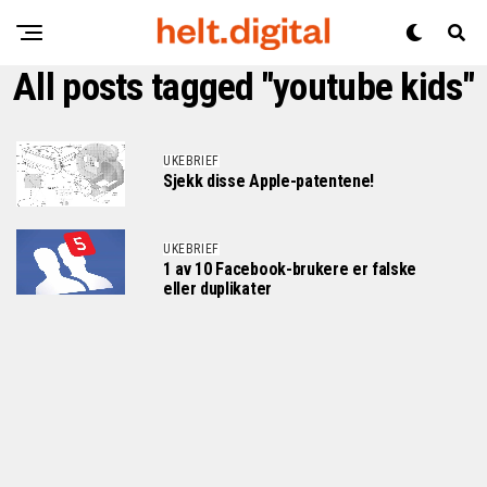
All posts tagged "youtube kids"
UKEBRIEF
Sjekk disse Apple-patentene!
UKEBRIEF
1 av 10 Facebook-brukere er falske
eller duplikater