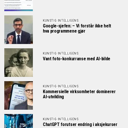
KUNSTIG INTELLIGENS
Google-sjefen: – Vi forstår ikke helt
hva programmene gjør
KUNSTIG INTELLIGENS
Vant foto-konkurranse med AI-bilde
KUNSTIG INTELLIGENS
Kommersielle virksomheter dominerer
AI-utvikling
KUNSTIG INTELLIGENS
ChatGPT forutser endring i aksjekurser