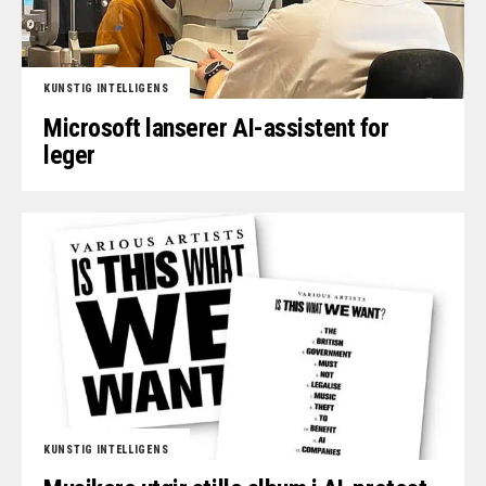
KUNSTIG INTELLIGENS
Microsoft lanserer AI-assistent for
leger
KUNSTIG INTELLIGENS