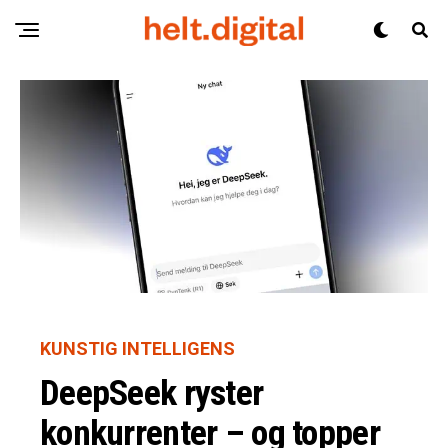
KUNSTIG INTELLIGENS
DeepSeek ryster
konkurrenter – og topper