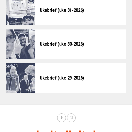
Ukebrief (uke 31-2026)
Ukebrief (uke 30-2026)
Ukebrief (uke 29-2026)