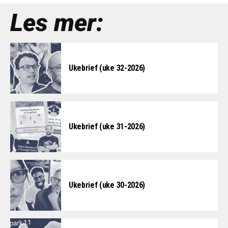
Les mer:
Ukebrief (uke 32-2026)
Ukebrief (uke 31-2026)
Ukebrief (uke 30-2026)