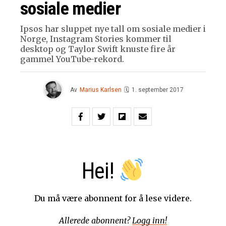
sosiale medier
Ipsos har sluppet nye tall om sosiale medier i
Norge, Instagram Stories kommer til
desktop og Taylor Swift knuste fire år
gammel YouTube-rekord.
Av
Marius Karlsen
🗓
1. september 2017
Hei!
Du må være abonnent for å lese videre.
Allerede abonnent?
Logg inn!