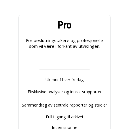
Pro
For beslutningstakere og profesjonelle
som vil være i forkant av utviklingen.
Ukebrief hver fredag
Eksklusive analyser og innsiktsrapporter
Sammendrag av sentrale rapporter og studier
Full tilgang til arkivet
Ingen sporing