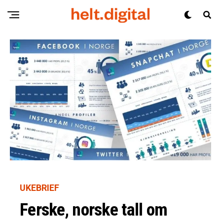
UKEBRIEF
Ferske, norske tall om