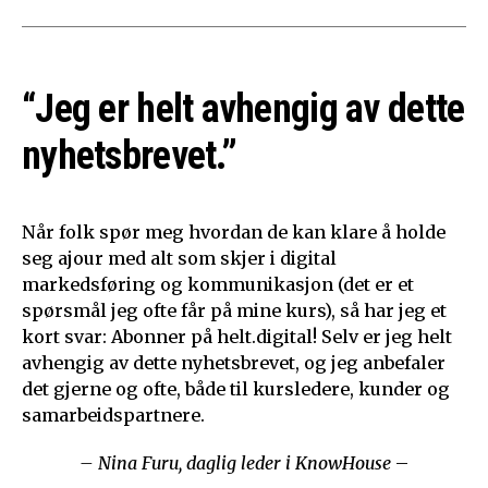
“Jeg er helt avhengig av dette
nyhetsbrevet.”
Når folk spør meg hvordan de kan klare å holde
seg ajour med alt som skjer i digital
markedsføring og kommunikasjon (det er et
spørsmål jeg ofte får på mine kurs), så har jeg et
kort svar: Abonner på helt.digital! Selv er jeg helt
avhengig av dette nyhetsbrevet, og jeg anbefaler
det gjerne og ofte, både til kursledere, kunder og
samarbeidspartnere.
– Nina Furu, daglig leder i KnowHouse
–