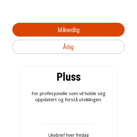
Månedlig
Årlig
Pluss
For profesjonelle som vil holde seg
oppdatert og forstå utviklingen.
Ukebrief hver fredag