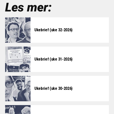
Les mer:
Ukebrief (uke 32-2026)
Ukebrief (uke 31-2026)
Ukebrief (uke 30-2026)