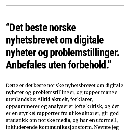
“Det beste norske
nyhetsbrevet om digitale
nyheter og problemstillinger.
Anbefales uten forbehold.”
Dette er det beste norske nyhetsbrevet om digitale
nyheter og problemstillinger, og topper mange
utenlandske: Alltid aktuelt, forklarer,
oppsummerer og analyserer (ofte kritisk, og det
er en styrke) rapporter fra ulike aktører, gir god
statistikk om norske media, og har en uformell,
inkluderende kommunikasjonsform. Nevnte jeg