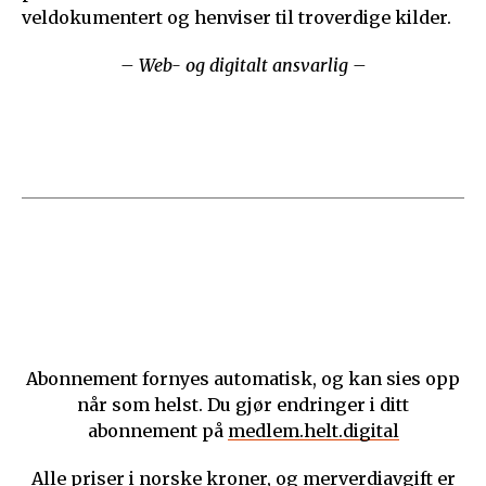
veldokumentert og henviser til troverdige kilder.
– Web- og digitalt ansvarlig –
Abonnement fornyes automatisk, og kan sies opp
når som helst. Du gjør endringer i ditt
abonnement på
medlem.helt.digital
Alle priser i norske kroner, og merverdiavgift er