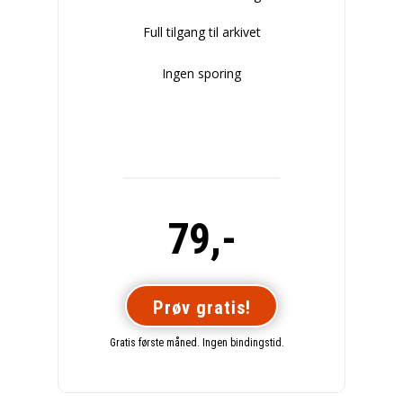
Full tilgang til arkivet
Ingen sporing
79,-
Prøv gratis!
Gratis første måned. Ingen bindingstid.