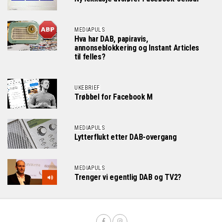
MEDIAPULS
Hva har DAB, papiravis,
annonseblokkering og Instant Articles
til felles?
UKEBRIEF
Trøbbel for Facebook M
MEDIAPULS
Lytterflukt etter DAB-overgang
MEDIAPULS
Trenger vi egentlig DAB og TV2?