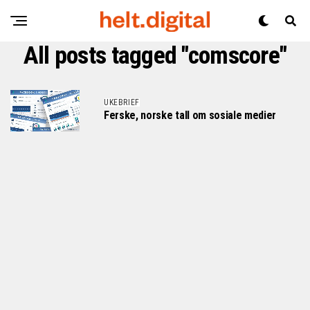
All posts tagged "comscore"
UKEBRIEF
Ferske, norske tall om sosiale medier