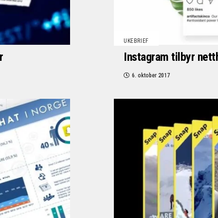
UKEBRIEF
r
Instagram tilbyr nett
6. oktober 2017