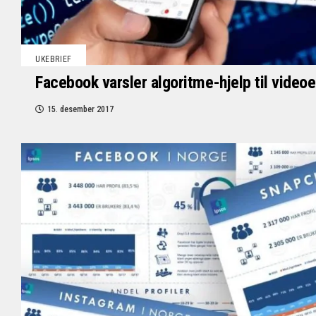
UKEBRIEF
Facebook varsler algoritme-hjelp til videoe
15. desember 2017