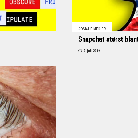
SOSIALE MEDIER
Snapchat størst bla
7. juli 2019