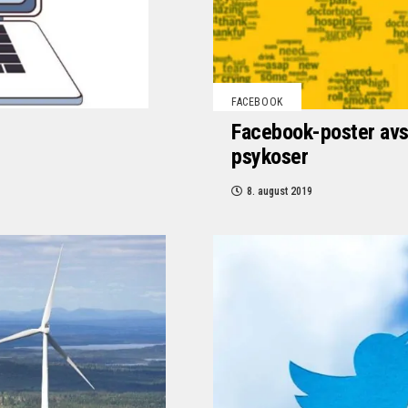
FACEBOOK
Facebook-poster avsl
psykoser
8. august 2019