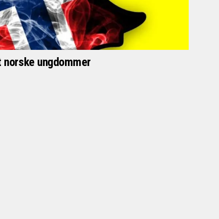
nt norske ungdommer