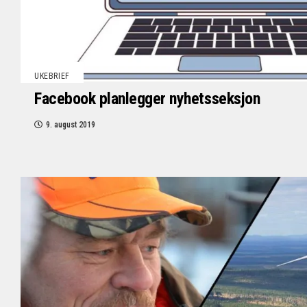
UKEBRIEF
Facebook planlegger nyhetsseksjon
9. august 2019