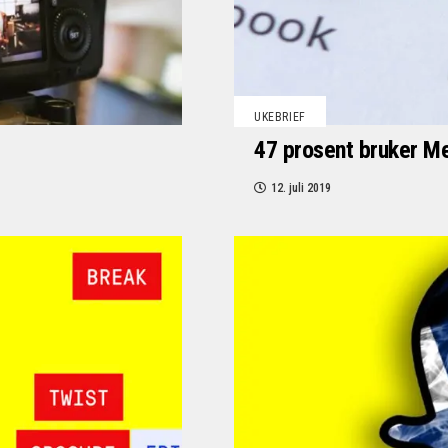
UKEBRIEF
47 prosent bruker Me
12. juli 2019