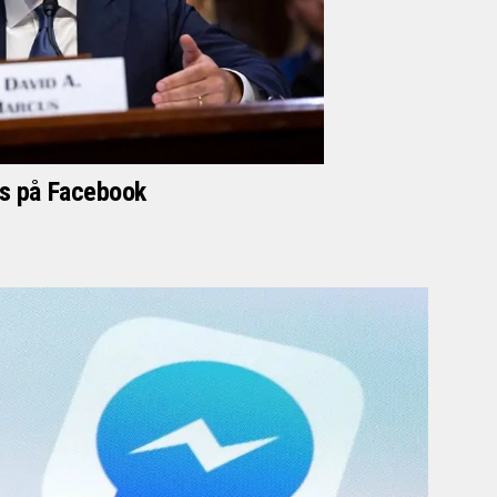
øs på Facebook