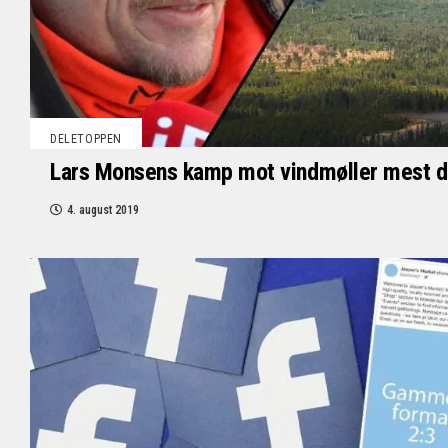
DELETOPPEN
Lars Monsens kamp mot vindmøller mest del
4. august 2019