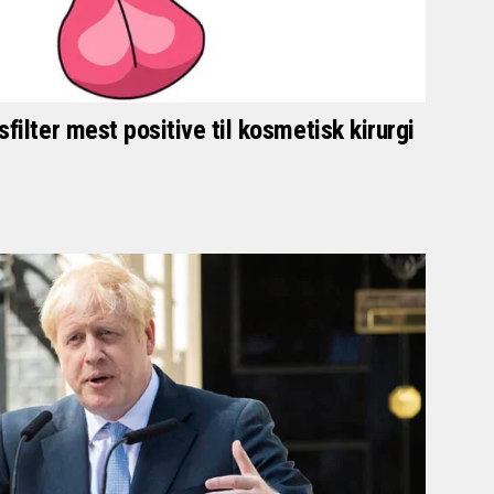
filter mest positive til kosmetisk kirurgi