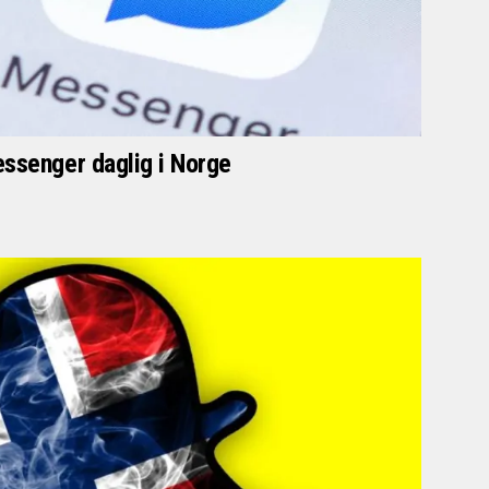
ssenger daglig i Norge