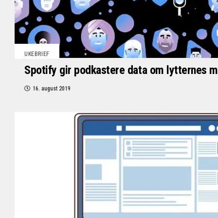
UKEBRIEF
Spotify gir podkastere data om lytternes 
16. august 2019