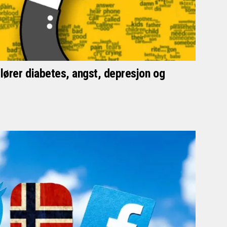
ører diabetes, angst, depresjon og