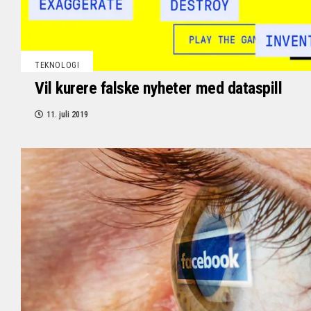
TEKNOLOGI
Vil kurere falske nyheter med dataspill
11. juli 2019