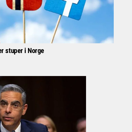
er stuper i Norge