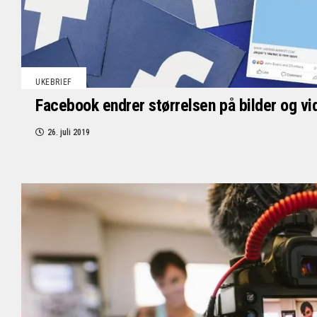
UKEBRIEF
Facebook endrer størrelsen på bilder og vi
26. juli 2019