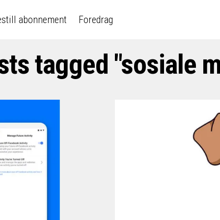
still abonnement
Foredrag
sts tagged "sosiale 