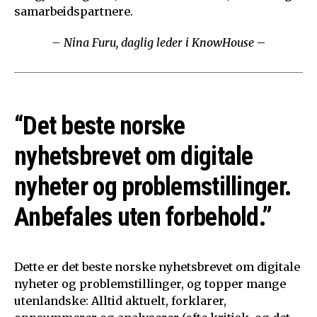
samarbeidspartnere.
– Nina Furu, daglig leder i KnowHouse
–
“Det beste norske
nyhetsbrevet om digitale
nyheter og problemstillinger.
Anbefales uten forbehold.”
Dette er det beste norske nyhetsbrevet om digitale
nyheter og problemstillinger, og topper mange
utenlandske: Alltid aktuelt, forklarer,