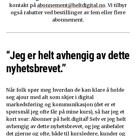
kontakt på
abonnement@heltdigital.no
. Vi tilbyr
også rabatter ved bestillinger av fem eller flere
abonnement.
“Jeg er helt avhengig av dette
nyhetsbrevet.”
Når folk spør meg hvordan de kan klare å holde
seg ajour med alt som skjer i digital
markedsføring og kommunikasjon (det er et
spørsmål jeg ofte får på mine kurs), så har jeg et
kort svar: Abonner på helt.digital! Selv er jeg helt
avhengig av dette nyhetsbrevet, og jeg anbefaler
det gjerne og ofte, både til kursledere, kunder og