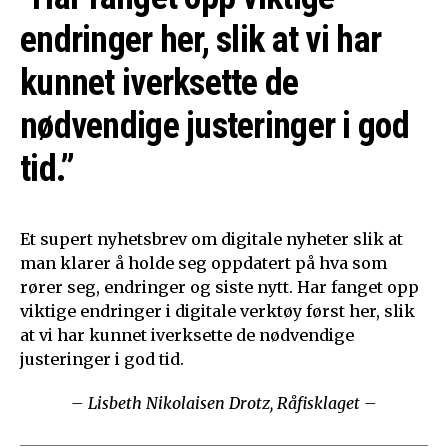
endringer her, slik at vi har
kunnet iverksette de
nødvendige justeringer i god
tid.”
Et supert nyhetsbrev om digitale nyheter slik at
man klarer å holde seg oppdatert på hva som
rører seg, endringer og siste nytt. Har fanget opp
viktige endringer i digitale verktøy først her, slik
at vi har kunnet iverksette de nødvendige
justeringer i god tid.
– Lisbeth Nikolaisen Drotz, Råfisklaget –