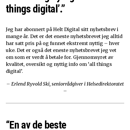
things digital’.”
Jeg har abonnert på Helt Digital sitt nyhetsbrev i
mange år. Det er det eneste nyhetsbrevet jeg alltid
har satt pris på og funnet ekstremt nyttig – hver
uke. Det er også det eneste nyhetsbrevet jeg vet
om som er verdt å betale for. Gjennomsyret av
kvalitet, oversikt og nyttig info om ‘all things
digital’.
– Erlend Ryvold Ski, seniorrådgiver i Helsedirektoratet
–
“En av de beste