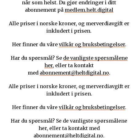
når som helst. Du gjør endringer i ditt
abonnement på
medlem.helt.digital
Alle priser i norske kroner, og merverdiavgift er
inkludert i prisen.
Her finner du våre
vilkår og bruksbetingelser
.
Har du spørsmål? Se
de vanligste spørsmålene
her
, eller ta kontakt
med
abonnement@heltdigital.no
.
Alle priser i norske kroner, og merverdiavgift er
inkludert i prisen.
Her finner du våre
vilkår og bruksbetingelser
.
Har du spørsmål? Se de vanligste spørsmålene
her, eller ta kontakt med
abonnement@heltdigital.no
.