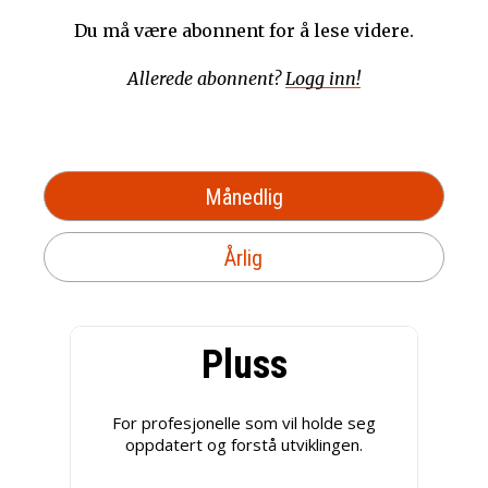
Du må være abonnent for å lese videre.
Allerede abonnent?
Logg inn!
Månedlig
Årlig
Pluss
For profesjonelle som vil holde seg
oppdatert og forstå utviklingen.