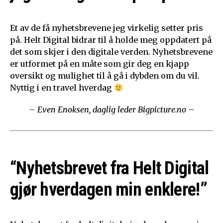
Et av de få nyhetsbrevene jeg virkelig setter pris
på. Helt Digital bidrar til å holde meg oppdatert på
det som skjer i den digitale verden. Nyhetsbrevene
er utformet på en måte som gir deg en kjapp
oversikt og mulighet til å gå i dybden om du vil.
Nyttig i en travel hverdag
– Even Enoksen, daglig leder Bigpicture.no –
“Nyhetsbrevet fra Helt Digital
gjør hverdagen min enklere!”