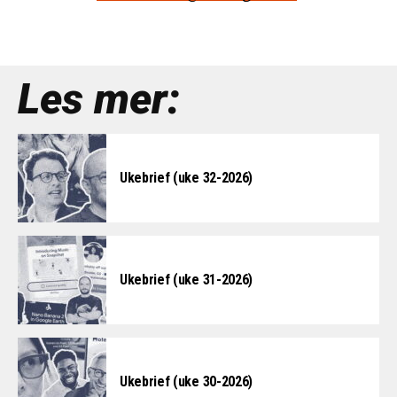
Les mer:
Ukebrief (uke 32-2026)
Ukebrief (uke 31-2026)
Ukebrief (uke 30-2026)