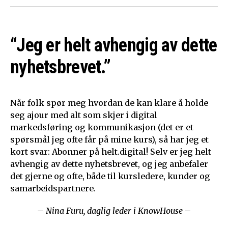
“Jeg er helt avhengig av dette
nyhetsbrevet.”
Når folk spør meg hvordan de kan klare å holde
seg ajour med alt som skjer i digital
markedsføring og kommunikasjon (det er et
spørsmål jeg ofte får på mine kurs), så har jeg et
kort svar: Abonner på helt.digital! Selv er jeg helt
avhengig av dette nyhetsbrevet, og jeg anbefaler
det gjerne og ofte, både til kursledere, kunder og
samarbeidspartnere.
– Nina Furu, daglig leder i KnowHouse
–