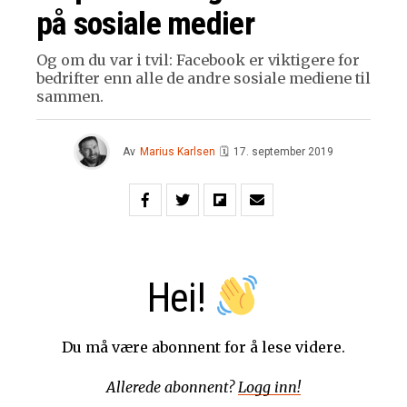
på sosiale medier
Og om du var i tvil: Facebook er viktigere for
bedrifter enn alle de andre sosiale mediene til
sammen.
Av
Marius Karlsen
🗓
17. september 2019
Hei!
Du må være abonnent for å lese videre.
Allerede abonnent?
Logg inn!