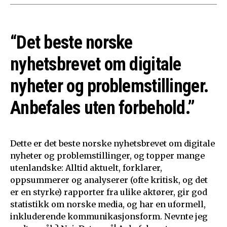
“Det beste norske
nyhetsbrevet om digitale
nyheter og problemstillinger.
Anbefales uten forbehold.”
Dette er det beste norske nyhetsbrevet om digitale
nyheter og problemstillinger, og topper mange
utenlandske: Alltid aktuelt, forklarer,
oppsummerer og analyserer (ofte kritisk, og det
er en styrke) rapporter fra ulike aktører, gir god
statistikk om norske media, og har en uformell,
inkluderende kommunikasjonsform. Nevnte jeg