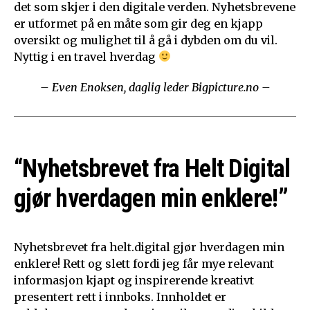
det som skjer i den digitale verden. Nyhetsbrevene
er utformet på en måte som gir deg en kjapp
oversikt og mulighet til å gå i dybden om du vil.
Nyttig i en travel hverdag
– Even Enoksen, daglig leder Bigpicture.no –
“Nyhetsbrevet fra Helt Digital
gjør hverdagen min enklere!”
Nyhetsbrevet fra helt.digital gjør hverdagen min
enklere! Rett og slett fordi jeg får mye relevant
informasjon kjapt og inspirerende kreativt
presentert rett i innboks. Innholdet er