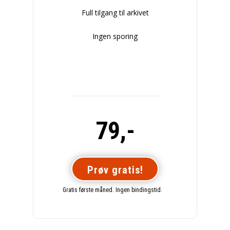
Full tilgang til arkivet
Ingen sporing
79,-
Prøv gratis!
Gratis første måned. Ingen bindingstid.