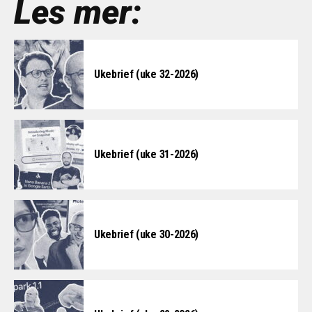
Les mer:
Ukebrief (uke 32-2026)
Ukebrief (uke 31-2026)
Ukebrief (uke 30-2026)