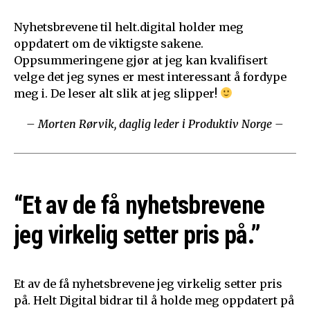
Nyhetsbrevene til helt.digital holder meg
oppdatert om de viktigste sakene.
Oppsummeringene gjør at jeg kan kvalifisert
velge det jeg synes er mest interessant å fordype
meg i. De leser alt slik at jeg slipper!
– Morten Rørvik, daglig leder i Produktiv Norge –
“Et av de få nyhetsbrevene
jeg virkelig setter pris på.”
Et av de få nyhetsbrevene jeg virkelig setter pris
på. Helt Digital bidrar til å holde meg oppdatert på