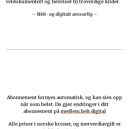
veldokumentert og henviser til troverdige kilder.
– Web- og digitalt ansvarlig –
Abonnement fornyes automatisk, og kan sies opp
når som helst. Du gjør endringer i ditt
abonnement på
medlem.helt.digital
Alle priser i norske kroner, og merverdiavgift er