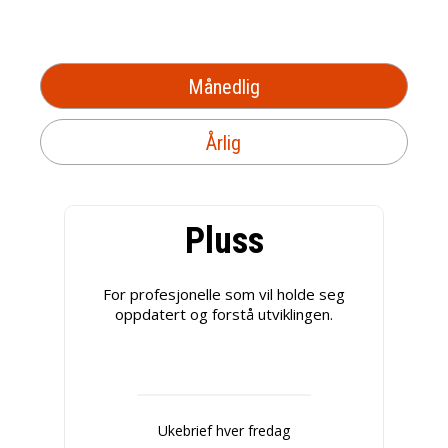
Månedlig
Årlig
Pluss
For profesjonelle som vil holde seg
oppdatert og forstå utviklingen.
Ukebrief hver fredag