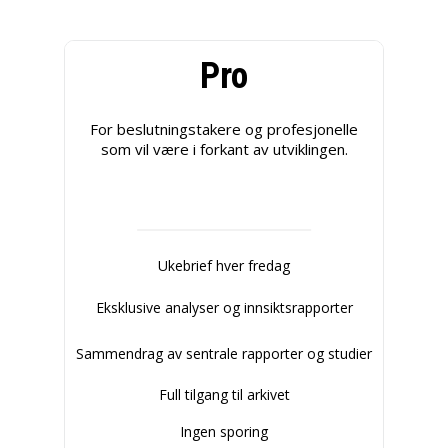
Pro
For beslutningstakere og profesjonelle
som vil være i forkant av utviklingen.
Ukebrief hver fredag
Eksklusive analyser og innsiktsrapporter
Sammendrag av sentrale rapporter og studier
Full tilgang til arkivet
Ingen sporing