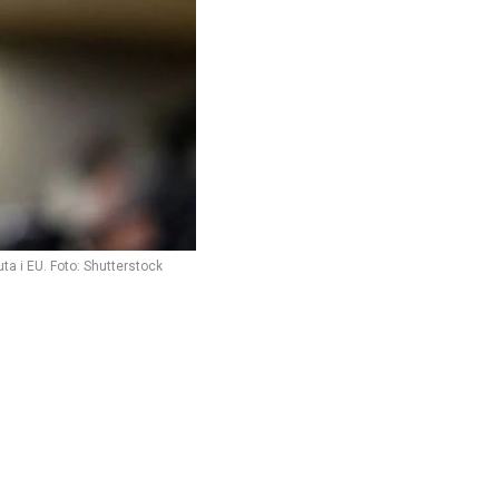
ta i EU. Foto: Shutterstock