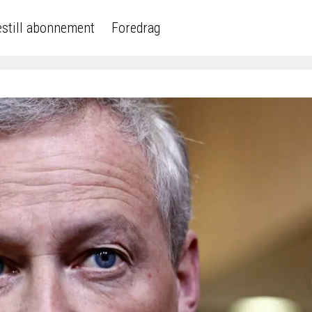
still abonnement
Foredrag