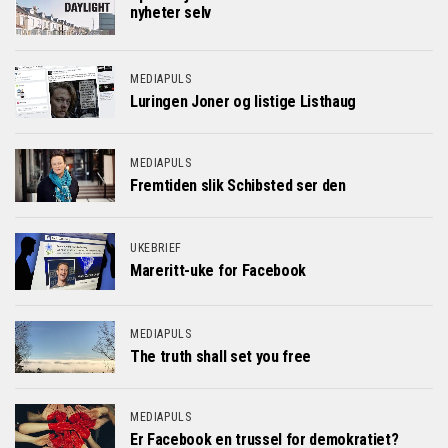
nyheter selv
MEDIAPULS
Luringen Joner og listige Listhaug
MEDIAPULS
Fremtiden slik Schibsted ser den
UKEBRIEF
Mareritt-uke for Facebook
MEDIAPULS
The truth shall set you free
MEDIAPULS
Er Facebook en trussel for demokratiet?