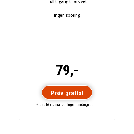
Full tilgang til arkivet
Ingen sporing
79,-
Prøv gratis!
Gratis første måned. Ingen bindingstid.