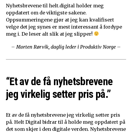
Nyhetsbrevene til helt.digital holder meg
oppdatert om de viktigste sakene.
Oppsummeringene gjør at jeg kan kvalifisert
velge det jeg synes er mest interessant å fordype
meg i. De leser alt slik at jeg slipper!
– Morten Rørvik, daglig leder i Produktiv Norge –
“Et av de få nyhetsbrevene
jeg virkelig setter pris på.”
Et av de få nyhetsbrevene jeg virkelig setter pris
på. Helt Digital bidrar til å holde meg oppdatert på
det som skjer i den digitale verden. Nyhetsbrevene