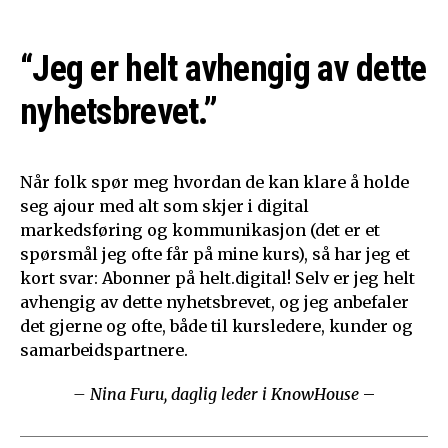
“Jeg er helt avhengig av dette
nyhetsbrevet.”
Når folk spør meg hvordan de kan klare å holde
seg ajour med alt som skjer i digital
markedsføring og kommunikasjon (det er et
spørsmål jeg ofte får på mine kurs), så har jeg et
kort svar: Abonner på helt.digital! Selv er jeg helt
avhengig av dette nyhetsbrevet, og jeg anbefaler
det gjerne og ofte, både til kursledere, kunder og
samarbeidspartnere.
– Nina Furu, daglig leder i KnowHouse
–