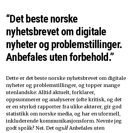
“Det beste norske
nyhetsbrevet om digitale
nyheter og problemstillinger.
Anbefales uten forbehold.”
Dette er det beste norske nyhetsbrevet om digitale
nyheter og problemstillinger, og topper mange
utenlandske: Alltid aktuelt, forklarer,
oppsummerer og analyserer (ofte kritisk, og det
er en styrke) rapporter fra ulike aktører, gir god
statistikk om norske media, og har en uformell,
inkluderende kommunikasjonsform. Nevnte jeg
godt språk? Nei. Det også! Anbefales uten