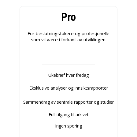
Pro
For beslutningstakere og profesjonelle
som vil være i forkant av utviklingen.
Ukebrief hver fredag
Eksklusive analyser og innsiktsrapporter
Sammendrag av sentrale rapporter og studier
Full tilgang til arkivet
Ingen sporing