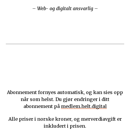
– Web- og digitalt ansvarlig –
Abonnement fornyes automatisk, og kan sies opp
når som helst. Du gjør endringer i ditt
abonnement på
medlem.helt.digital
Alle priser i norske kroner, og merverdiavgift er
inkludert i prisen.