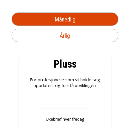
Månedlig
Årlig
Pluss
For profesjonelle som vil holde seg
oppdatert og forstå utviklingen.
Ukebrief hver fredag