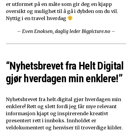
er utformet på en måte som gir deg en kjapp
oversikt og mulighet til å gå i dybden om du vil.
Nyttig i en travel hverdag
– Even Enoksen, daglig leder Bigpicture.no –
“Nyhetsbrevet fra Helt Digital
gjør hverdagen min enklere!”
Nyhetsbrevet fra helt.digital gjør hverdagen min
enklere! Rett og slett fordi jeg får mye relevant
informasjon kjapt og inspirerende kreativt
presentert rett i innboks. Innholdet er
veldokumentert og henviser til troverdige kilder.