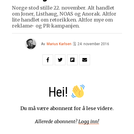
Norge stod stille 22. november. Alt handlet
om Joner, Listhaug, NOAS og Anorak. Altfor
lite handlet om retorikken. Altfor mye om
reklame- og PR-kampanjen.
Av
Marius Karlsen
🗓
24. november 2016
Hei!
Du må være abonnent for å lese videre.
Allerede abonnent?
Logg inn!