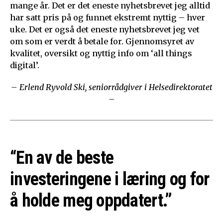
mange år. Det er det eneste nyhetsbrevet jeg alltid
har satt pris på og funnet ekstremt nyttig – hver
uke. Det er også det eneste nyhetsbrevet jeg vet
om som er verdt å betale for. Gjennomsyret av
kvalitet, oversikt og nyttig info om ‘all things
digital’.
– Erlend Ryvold Ski, seniorrådgiver i Helsedirektoratet
–
“En av de beste
investeringene i læring og for
å holde meg oppdatert.”