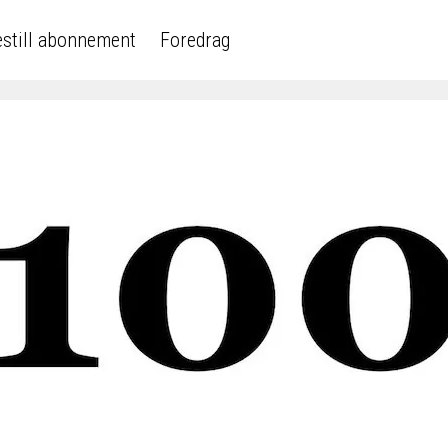
still abonnement
Foredrag