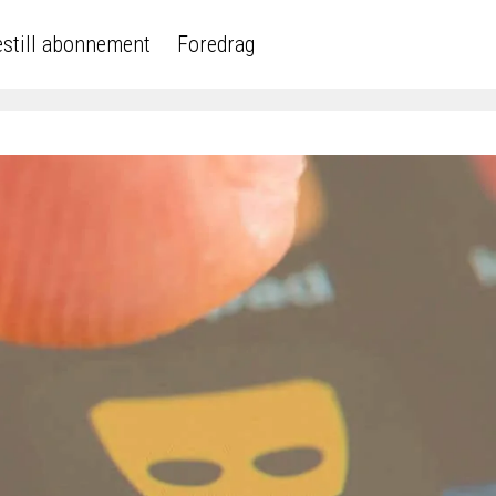
still abonnement
Foredrag