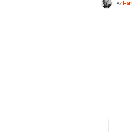
Av
Mari