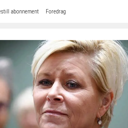
still abonnement
Foredrag