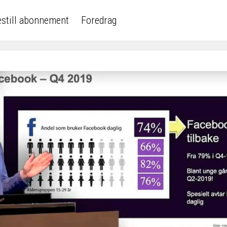
still abonnement
Foredrag