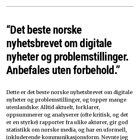
“Det beste norske
nyhetsbrevet om digitale
nyheter og problemstillinger.
Anbefales uten forbehold.”
Dette er det beste norske nyhetsbrevet om digitale
nyheter og problemstillinger, og topper mange
utenlandske: Alltid aktuelt, forklarer,
oppsummerer og analyserer (ofte kritisk, og det
er en styrke) rapporter fra ulike aktører, gir god
statistikk om norske media, og har en uformell,
inkluderende kommunikasjonsform. Nevnte jeg