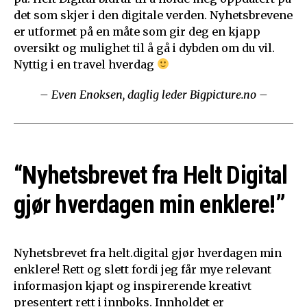
det som skjer i den digitale verden. Nyhetsbrevene
er utformet på en måte som gir deg en kjapp
oversikt og mulighet til å gå i dybden om du vil.
Nyttig i en travel hverdag
– Even Enoksen, daglig leder Bigpicture.no –
“Nyhetsbrevet fra Helt Digital
gjør hverdagen min enklere!”
Nyhetsbrevet fra helt.digital gjør hverdagen min
enklere! Rett og slett fordi jeg får mye relevant
informasjon kjapt og inspirerende kreativt
presentert rett i innboks. Innholdet er