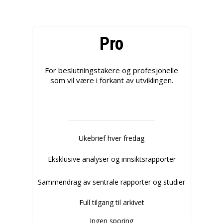
Pro
For beslutningstakere og profesjonelle
som vil være i forkant av utviklingen.
Ukebrief hver fredag
Eksklusive analyser og innsiktsrapporter
Sammendrag av sentrale rapporter og studier
Full tilgang til arkivet
Ingen sporing