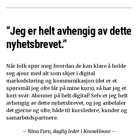
“Jeg er helt avhengig av dette
nyhetsbrevet.”
Når folk spør meg hvordan de kan klare å holde
seg ajour med alt som skjer i digital
markedsføring og kommunikasjon (det er et
spørsmål jeg ofte får på mine kurs), så har jeg et
kort svar: Abonner på helt.digital! Selv er jeg helt
avhengig av dette nyhetsbrevet, og jeg anbefaler
det gjerne og ofte, både til kursledere, kunder og
samarbeidspartnere.
– Nina Furu, daglig leder i KnowHouse
–