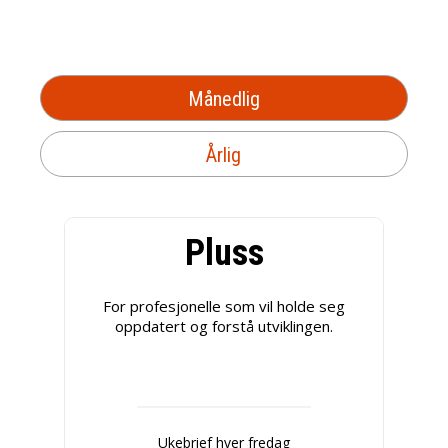
Månedlig
Årlig
Pluss
For profesjonelle som vil holde seg
oppdatert og forstå utviklingen.
Ukebrief hver fredag