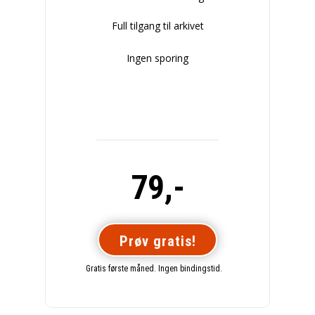
Full tilgang til arkivet
Ingen sporing
79,-
Prøv gratis!
Gratis første måned. Ingen bindingstid.