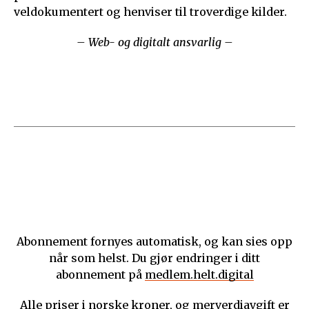
veldokumentert og henviser til troverdige kilder.
– Web- og digitalt ansvarlig –
Abonnement fornyes automatisk, og kan sies opp
når som helst. Du gjør endringer i ditt
abonnement på
medlem.helt.digital
Alle priser i norske kroner, og merverdiavgift er