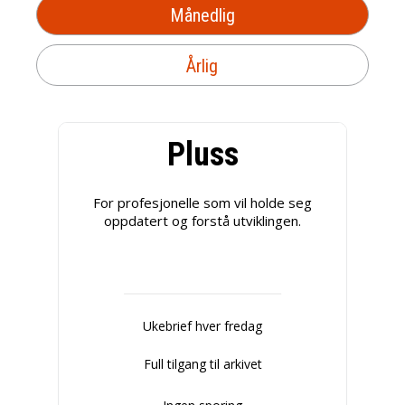
Månedlig
Årlig
Pluss
For profesjonelle som vil holde seg
oppdatert og forstå utviklingen.
Ukebrief hver fredag
Full tilgang til arkivet