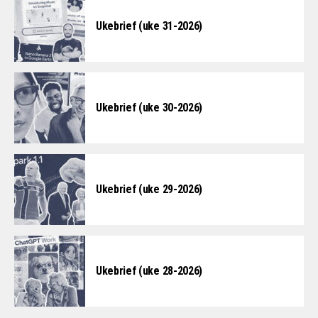
Ukebrief (uke 31-2026)
Ukebrief (uke 30-2026)
Ukebrief (uke 29-2026)
Ukebrief (uke 28-2026)