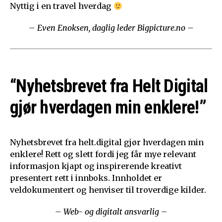
Nyttig i en travel hverdag
– Even Enoksen, daglig leder Bigpicture.no –
“Nyhetsbrevet fra Helt Digital
gjør hverdagen min enklere!”
Nyhetsbrevet fra helt.digital gjør hverdagen min
enklere! Rett og slett fordi jeg får mye relevant
informasjon kjapt og inspirerende kreativt
presentert rett i innboks. Innholdet er
veldokumentert og henviser til troverdige kilder.
– Web- og digitalt ansvarlig –