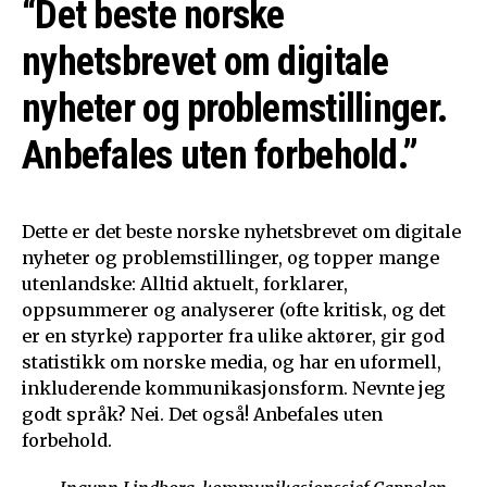
“Det beste norske
nyhetsbrevet om digitale
nyheter og problemstillinger.
Anbefales uten forbehold.”
Dette er det beste norske nyhetsbrevet om digitale
nyheter og problemstillinger, og topper mange
utenlandske: Alltid aktuelt, forklarer,
oppsummerer og analyserer (ofte kritisk, og det
er en styrke) rapporter fra ulike aktører, gir god
statistikk om norske media, og har en uformell,
inkluderende kommunikasjonsform. Nevnte jeg
godt språk? Nei. Det også! Anbefales uten
forbehold.