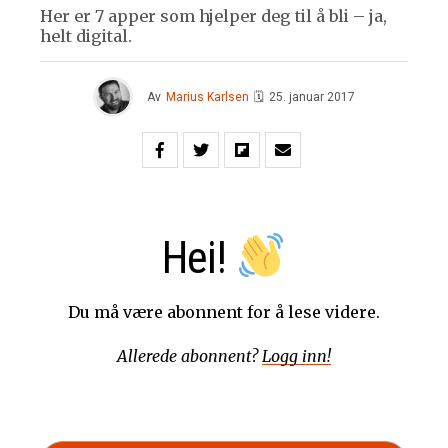
Her er 7 apper som hjelper deg til å bli – ja,
helt digital.
Av
Marius Karlsen
🗓
25. januar 2017
Hei!
Du må være abonnent for å lese videre.
Allerede abonnent?
Logg inn!