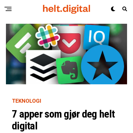
TEKNOLOGI
7 apper som gjør deg helt
digital