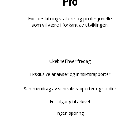
Pro
For beslutningstakere og profesjonelle
som vil være i forkant av utviklingen.
Ukebrief hver fredag
Eksklusive analyser og innsiktsrapporter
Sammendrag av sentrale rapporter og studier
Full tilgang til arkivet
Ingen sporing