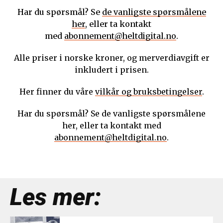
Har du spørsmål? Se
de vanligste spørsmålene
her
, eller ta kontakt
med
abonnement@heltdigital.no
.
Alle priser i norske kroner, og merverdiavgift er
inkludert i prisen.
Her finner du våre
vilkår og bruksbetingelser
.
Har du spørsmål? Se de vanligste spørsmålene
her, eller ta kontakt med
abonnement@heltdigital.no
.
Les mer: