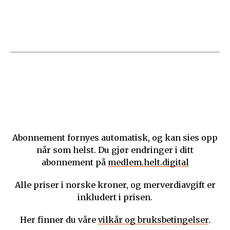
Abonnement fornyes automatisk, og kan sies opp
når som helst. Du gjør endringer i ditt
abonnement på
medlem.helt.digital
Alle priser i norske kroner, og merverdiavgift er
inkludert i prisen.
Her finner du våre
vilkår og bruksbetingelser
.