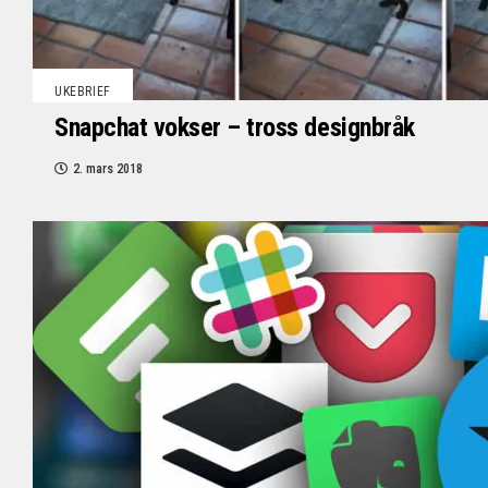
UKEBRIEF
Snapchat vokser – tross designbråk
2. mars 2018