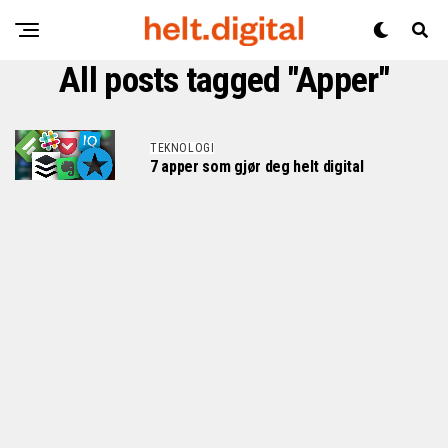
All posts tagged "Apper"
TEKNOLOGI
7 apper som gjør deg helt digital