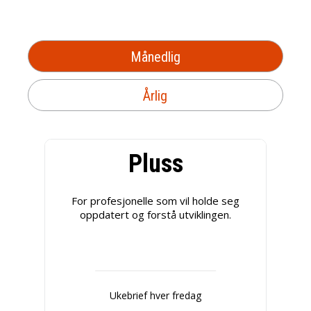
Månedlig
Årlig
Pluss
For profesjonelle som vil holde seg
oppdatert og forstå utviklingen.
Ukebrief hver fredag