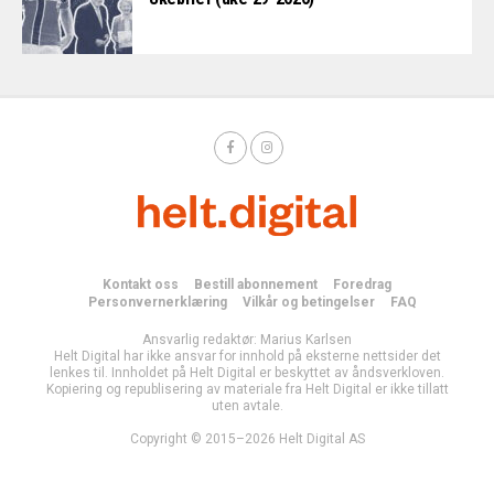
Kontakt oss
Bestill abonnement
Foredrag
Personvernerklæring
Vilkår og betingelser
FAQ
Ansvarlig redaktør: Marius Karlsen
Helt Digital har ikke ansvar for innhold på eksterne nettsider det
lenkes til. Innholdet på Helt Digital er beskyttet av åndsverkloven.
Kopiering og republisering av materiale fra Helt Digital er ikke tillatt
uten avtale.
Copyright © 2015–2026 Helt Digital AS