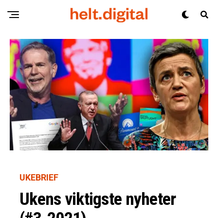
UKEBRIEF
Ukens viktigste nyheter