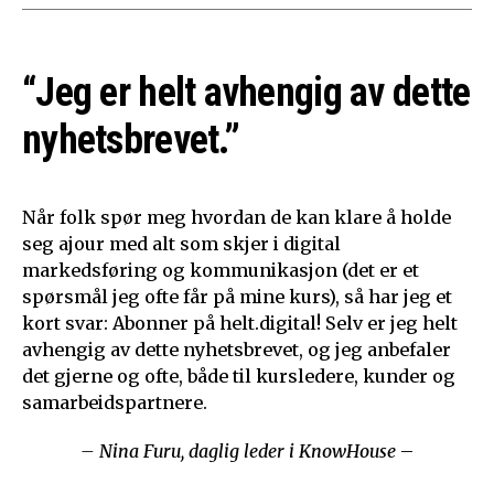
“Jeg er helt avhengig av dette
nyhetsbrevet.”
Når folk spør meg hvordan de kan klare å holde
seg ajour med alt som skjer i digital
markedsføring og kommunikasjon (det er et
spørsmål jeg ofte får på mine kurs), så har jeg et
kort svar: Abonner på helt.digital! Selv er jeg helt
avhengig av dette nyhetsbrevet, og jeg anbefaler
det gjerne og ofte, både til kursledere, kunder og
samarbeidspartnere.
– Nina Furu, daglig leder i KnowHouse
–