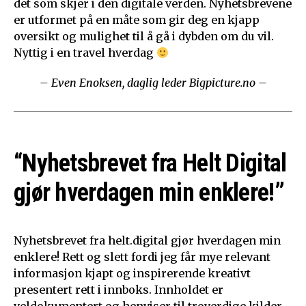
det som skjer i den digitale verden. Nyhetsbrevene
er utformet på en måte som gir deg en kjapp
oversikt og mulighet til å gå i dybden om du vil.
Nyttig i en travel hverdag
– Even Enoksen, daglig leder Bigpicture.no –
“Nyhetsbrevet fra Helt Digital
gjør hverdagen min enklere!”
Nyhetsbrevet fra helt.digital gjør hverdagen min
enklere! Rett og slett fordi jeg får mye relevant
informasjon kjapt og inspirerende kreativt
presentert rett i innboks. Innholdet er