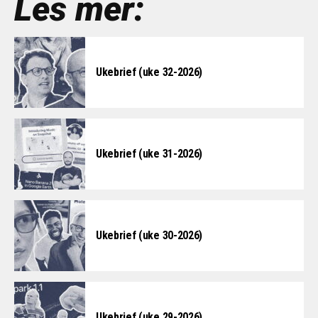
Les mer:
Ukebrief (uke 32-2026)
Ukebrief (uke 31-2026)
Ukebrief (uke 30-2026)
Ukebrief (uke 29-2026)