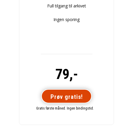
Full tilgang til arkivet
Ingen sporing
79,-
Prøv gratis!
Gratis første måned. Ingen bindingstid.