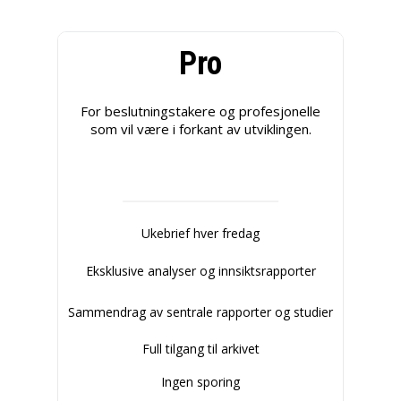
Pro
For beslutningstakere og profesjonelle
som vil være i forkant av utviklingen.
Ukebrief hver fredag
Eksklusive analyser og innsiktsrapporter
Sammendrag av sentrale rapporter og studier
Full tilgang til arkivet
Ingen sporing