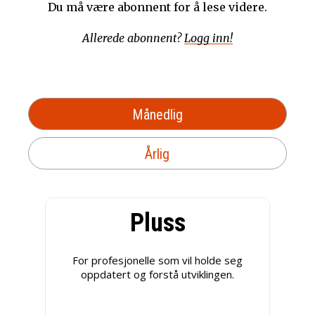
Du må være abonnent for å lese videre.
Allerede abonnent?
Logg inn!
Månedlig
Årlig
Pluss
For profesjonelle som vil holde seg
oppdatert og forstå utviklingen.