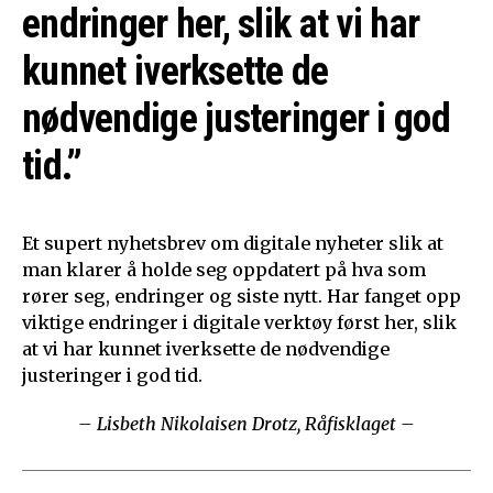
endringer her, slik at vi har
kunnet iverksette de
nødvendige justeringer i god
tid.”
Et supert nyhetsbrev om digitale nyheter slik at
man klarer å holde seg oppdatert på hva som
rører seg, endringer og siste nytt. Har fanget opp
viktige endringer i digitale verktøy først her, slik
at vi har kunnet iverksette de nødvendige
justeringer i god tid.
– Lisbeth Nikolaisen Drotz, Råfisklaget –