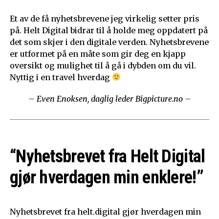
Et av de få nyhetsbrevene jeg virkelig setter pris
på. Helt Digital bidrar til å holde meg oppdatert på
det som skjer i den digitale verden. Nyhetsbrevene
er utformet på en måte som gir deg en kjapp
oversikt og mulighet til å gå i dybden om du vil.
Nyttig i en travel hverdag
– Even Enoksen, daglig leder Bigpicture.no –
“Nyhetsbrevet fra Helt Digital
gjør hverdagen min enklere!”
Nyhetsbrevet fra helt.digital gjør hverdagen min