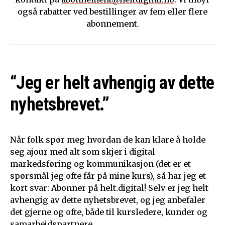
også rabatter ved bestillinger av fem eller flere
abonnement.
“Jeg er helt avhengig av dette
nyhetsbrevet.”
Når folk spør meg hvordan de kan klare å holde
seg ajour med alt som skjer i digital
markedsføring og kommunikasjon (det er et
spørsmål jeg ofte får på mine kurs), så har jeg et
kort svar: Abonner på helt.digital! Selv er jeg helt
avhengig av dette nyhetsbrevet, og jeg anbefaler
det gjerne og ofte, både til kursledere, kunder og
samarbeidspartnere.