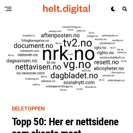
DELETOPPEN
Topp 50: Her er nettsidene