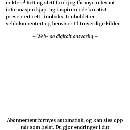
enklere! Rett og slett fordi jeg får mye relevant
informasjon kjapt og inspirerende kreativt
presentert rett i innboks. Innholdet er
veldokumentert og henviser til troverdige kilder.
– Web- og digitalt ansvarlig –
Abonnement fornyes automatisk, og kan sies opp
når som helst. Du gjør endringer i ditt