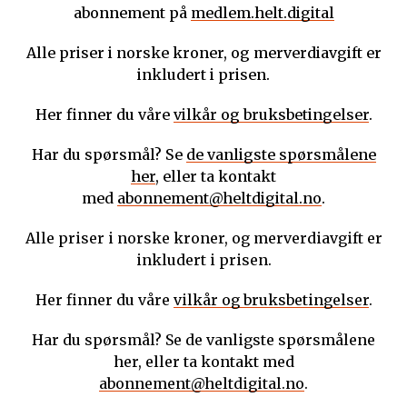
abonnement på
medlem.helt.digital
Alle priser i norske kroner, og merverdiavgift er
inkludert i prisen.
Her finner du våre
vilkår og bruksbetingelser
.
Har du spørsmål? Se
de vanligste spørsmålene
her
, eller ta kontakt
med
abonnement@heltdigital.no
.
Alle priser i norske kroner, og merverdiavgift er
inkludert i prisen.
Her finner du våre
vilkår og bruksbetingelser
.
Har du spørsmål? Se de vanligste spørsmålene
her, eller ta kontakt med
abonnement@heltdigital.no
.