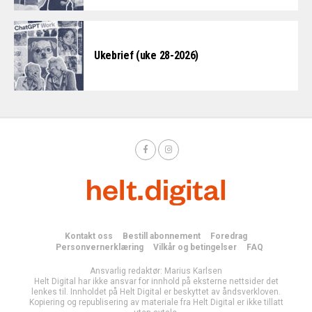
Ukebrief (uke 28-2026)
Kontakt oss
Bestill abonnement
Foredrag
Personvernerklæring
Vilkår og betingelser
FAQ
Ansvarlig redaktør: Marius Karlsen
Helt Digital har ikke ansvar for innhold på eksterne nettsider det
lenkes til. Innholdet på Helt Digital er beskyttet av åndsverkloven.
Kopiering og republisering av materiale fra Helt Digital er ikke tillatt