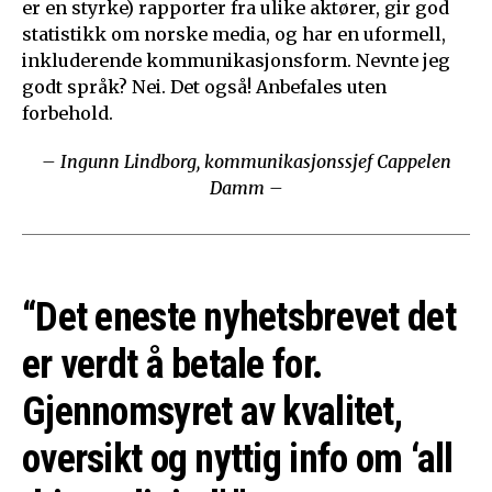
er en styrke) rapporter fra ulike aktører, gir god
statistikk om norske media, og har en uformell,
inkluderende kommunikasjonsform. Nevnte jeg
godt språk? Nei. Det også! Anbefales uten
forbehold.
– Ingunn Lindborg, kommunikasjonssjef Cappelen
Damm –
“Det eneste nyhetsbrevet det
er verdt å betale for.
Gjennomsyret av kvalitet,
oversikt og nyttig info om ‘all