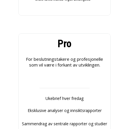
Pro
For beslutningstakere og profesjonelle
som vil være i forkant av utviklingen.
Ukebrief hver fredag
Eksklusive analyser og innsiktsrapporter
Sammendrag av sentrale rapporter og studier