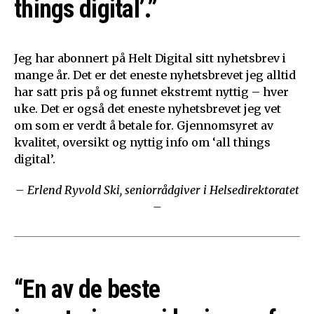
things digital’.”
Jeg har abonnert på Helt Digital sitt nyhetsbrev i
mange år. Det er det eneste nyhetsbrevet jeg alltid
har satt pris på og funnet ekstremt nyttig – hver
uke. Det er også det eneste nyhetsbrevet jeg vet
om som er verdt å betale for. Gjennomsyret av
kvalitet, oversikt og nyttig info om ‘all things
digital’.
– Erlend Ryvold Ski, seniorrådgiver i Helsedirektoratet
–
“En av de beste