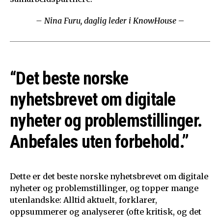
– Nina Furu, daglig leder i KnowHouse
–
“Det beste norske
nyhetsbrevet om digitale
nyheter og problemstillinger.
Anbefales uten forbehold.”
Dette er det beste norske nyhetsbrevet om digitale
nyheter og problemstillinger, og topper mange
utenlandske: Alltid aktuelt, forklarer,
oppsummerer og analyserer (ofte kritisk, og det