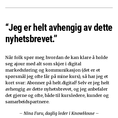
“Jeg er helt avhengig av dette
nyhetsbrevet.”
Når folk spør meg hvordan de kan klare å holde
seg ajour med alt som skjer i digital
markedsføring og kommunikasjon (det er et
spørsmål jeg ofte får på mine kurs), så har jeg et
kort svar: Abonner på helt.digital! Selv er jeg helt
avhengig av dette nyhetsbrevet, og jeg anbefaler
det gjerne og ofte, både til kursledere, kunder og
samarbeidspartnere.
– Nina Furu, daglig leder i KnowHouse
–