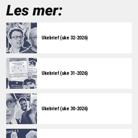
Les mer:
Ukebrief (uke 32-2026)
Ukebrief (uke 31-2026)
Ukebrief (uke 30-2026)