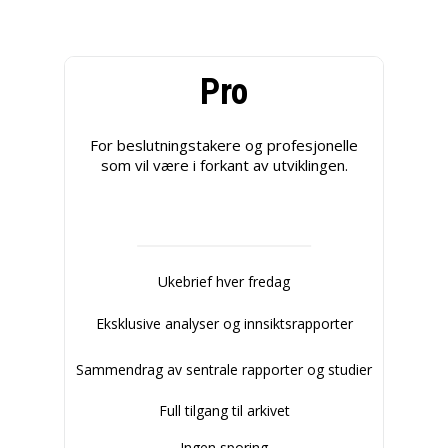
Pro
For beslutningstakere og profesjonelle
som vil være i forkant av utviklingen.
Ukebrief hver fredag
Eksklusive analyser og innsiktsrapporter
Sammendrag av sentrale rapporter og studier
Full tilgang til arkivet
Ingen sporing