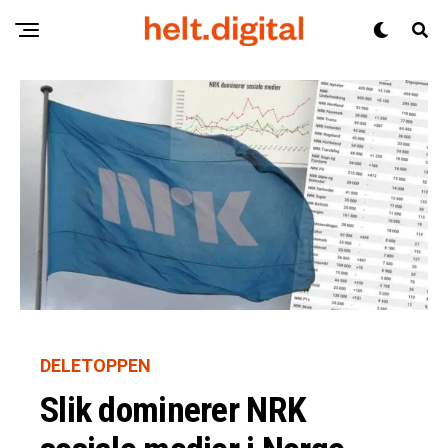
DELETOPPEN
Slik dominerer NRK