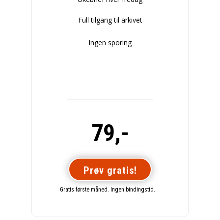
Full tilgang til arkivet
Ingen sporing
79,-
Prøv gratis!
Gratis første måned. Ingen bindingstid.