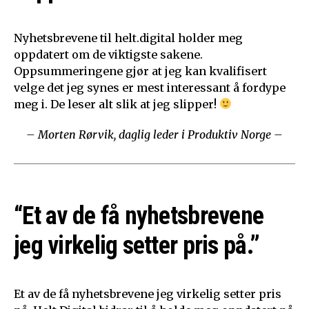
Nyhetsbrevene til helt.digital holder meg
oppdatert om de viktigste sakene.
Oppsummeringene gjør at jeg kan kvalifisert
velge det jeg synes er mest interessant å fordype
meg i. De leser alt slik at jeg slipper!
– Morten Rørvik, daglig leder i Produktiv Norge –
“Et av de få nyhetsbrevene
jeg virkelig setter pris på.”
Et av de få nyhetsbrevene jeg virkelig setter pris