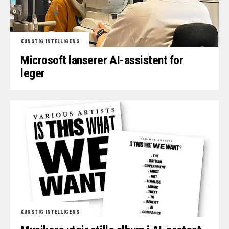
KUNSTIG INTELLIGENS
Microsoft lanserer AI-assistent for
leger
KUNSTIG INTELLIGENS