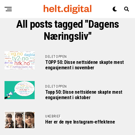
All posts tagged "Dagens
Næringsliv"
DELETOPPEN
TOPP 50: Disse nettsidene skapte mest
engasjement i november
DELETOPPEN
Topp 50: Disse nettsidene skapte mest
engasjement i oktober
UKEBRIEF
Her er de nye Instagram-effektene