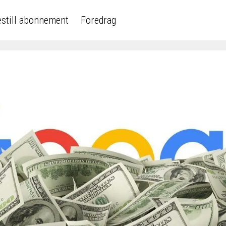
still abonnement
Foredrag