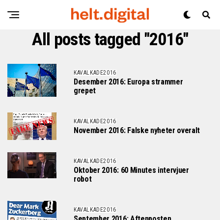
All posts tagged "2016"
KAVALKADE2016
Desember 2016: Europa strammer
grepet
KAVALKADE2016
November 2016: Falske nyheter overalt
KAVALKADE2016
Oktober 2016: 60 Minutes intervjuer
robot
KAVALKADE2016
September 2016: Aftenposten