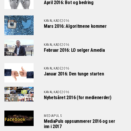
April 2016: Bot og bedring
KAVALKADE2016
Mars 2016: Algoritmene kommer
KAVALKADE2016
Februar 2016: LO selger Amedia
KAVALKADE2016
Januar 2016: Den tunge starten
KAVALKADE2016
Nyhetsåret 2016 (for medienerder)
MEDIAPULS
MediaPuls oppsummerer 2016 og ser
inn i 2017