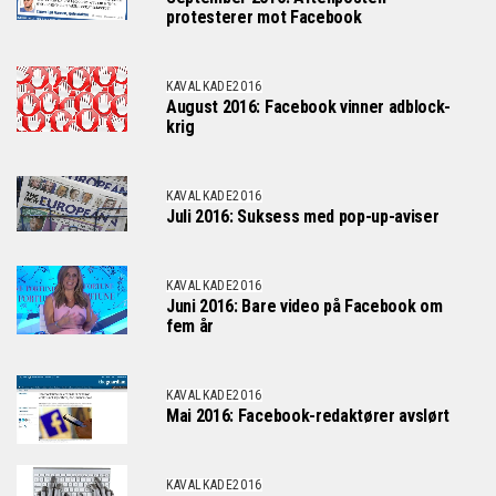
protesterer mot Facebook
KAVALKADE2016
August 2016: Facebook vinner adblock-
krig
KAVALKADE2016
Juli 2016: Suksess med pop-up-aviser
KAVALKADE2016
Juni 2016: Bare video på Facebook om
fem år
KAVALKADE2016
Mai 2016: Facebook-redaktører avslørt
KAVALKADE2016