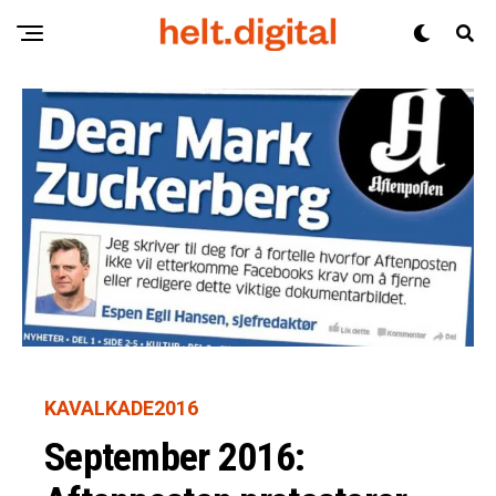
KAVALKADE2016
September 2016: