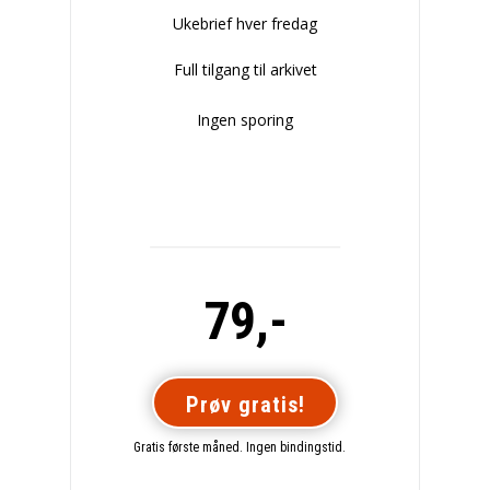
Ukebrief hver fredag
Full tilgang til arkivet
Ingen sporing
79,-
Prøv gratis!
Gratis første måned. Ingen bindingstid.