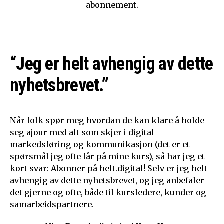
abonnement.
“Jeg er helt avhengig av dette
nyhetsbrevet.”
Når folk spør meg hvordan de kan klare å holde
seg ajour med alt som skjer i digital
markedsføring og kommunikasjon (det er et
spørsmål jeg ofte får på mine kurs), så har jeg et
kort svar: Abonner på helt.digital! Selv er jeg helt
avhengig av dette nyhetsbrevet, og jeg anbefaler
det gjerne og ofte, både til kursledere, kunder og
samarbeidspartnere.