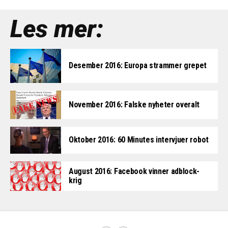
Les mer:
Desember 2016: Europa strammer grepet
November 2016: Falske nyheter overalt
Oktober 2016: 60 Minutes intervjuer robot
August 2016: Facebook vinner adblock-
krig