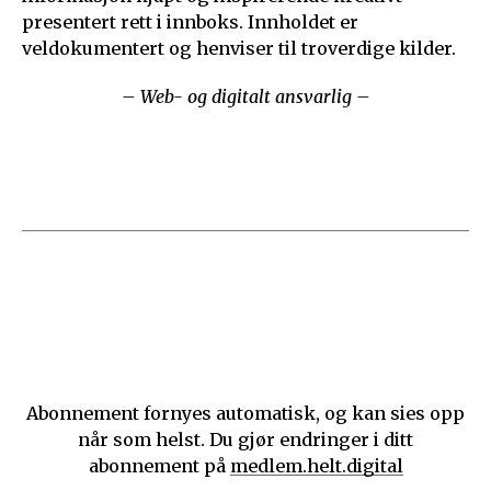
presentert rett i innboks. Innholdet er
veldokumentert og henviser til troverdige kilder.
– Web- og digitalt ansvarlig –
Abonnement fornyes automatisk, og kan sies opp
når som helst. Du gjør endringer i ditt
abonnement på
medlem.helt.digital