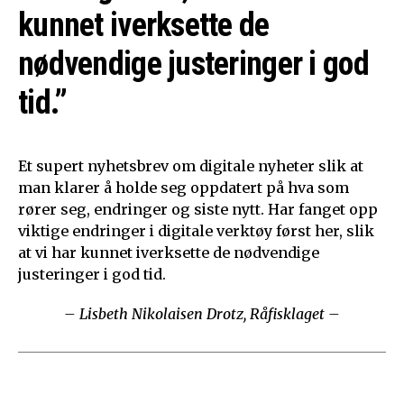
kunnet iverksette de
nødvendige justeringer i god
tid.”
Et supert nyhetsbrev om digitale nyheter slik at
man klarer å holde seg oppdatert på hva som
rører seg, endringer og siste nytt. Har fanget opp
viktige endringer i digitale verktøy først her, slik
at vi har kunnet iverksette de nødvendige
justeringer i god tid.
– Lisbeth Nikolaisen Drotz, Råfisklaget –