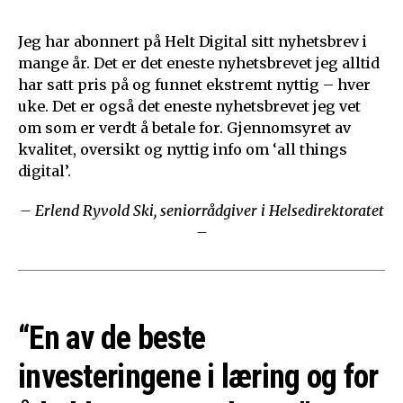
Jeg har abonnert på Helt Digital sitt nyhetsbrev i
mange år. Det er det eneste nyhetsbrevet jeg alltid
har satt pris på og funnet ekstremt nyttig – hver
uke. Det er også det eneste nyhetsbrevet jeg vet
om som er verdt å betale for. Gjennomsyret av
kvalitet, oversikt og nyttig info om ‘all things
digital’.
– Erlend Ryvold Ski, seniorrådgiver i Helsedirektoratet
–
“En av de beste
investeringene i læring og for