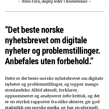
– Nina Furu, daglig leder i KnowHouse
–
“Det beste norske
nyhetsbrevet om digitale
nyheter og problemstillinger.
Anbefales uten forbehold.”
Dette er det beste norske nyhetsbrevet om digitale
nyheter og problemstillinger, og topper mange
utenlandske: Alltid aktuelt, forklarer,
oppsummerer og analyserer (ofte kritisk, og det
er en styrke) rapporter fra ulike aktører, gir god
statistikk om norske media, og har en uformell,