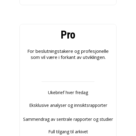
Pro
For beslutningstakere og profesjonelle
som vil være i forkant av utviklingen.
Ukebrief hver fredag
Eksklusive analyser og innsiktsrapporter
Sammendrag av sentrale rapporter og studier
Full tilgang til arkivet