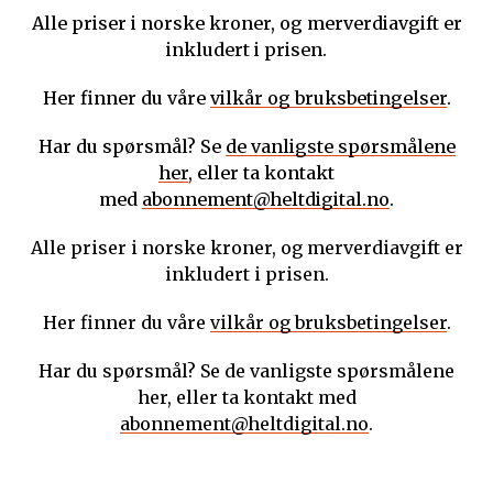
Alle priser i norske kroner, og merverdiavgift er
inkludert i prisen.
Her finner du våre
vilkår og bruksbetingelser
.
Har du spørsmål? Se
de vanligste spørsmålene
her
, eller ta kontakt
med
abonnement@heltdigital.no
.
Alle priser i norske kroner, og merverdiavgift er
inkludert i prisen.
Her finner du våre
vilkår og bruksbetingelser
.
Har du spørsmål? Se de vanligste spørsmålene
her, eller ta kontakt med
abonnement@heltdigital.no
.