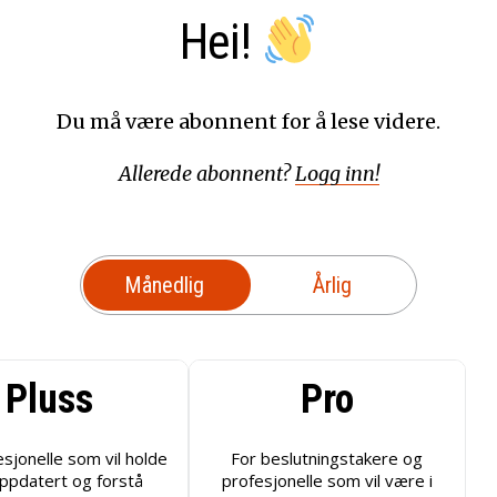
Hei!
Du må være abonnent for å lese videre.
Allerede abonnent?
Logg inn!
Månedlig
Årlig
Pluss
Pro
esjonelle som vil holde
For beslutningstakere og
ppdatert og forstå
profesjonelle som vil være i