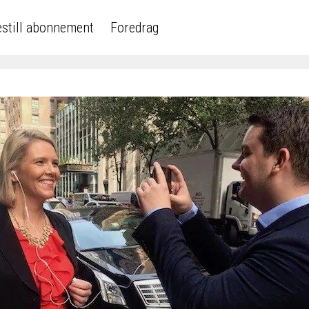
still abonnement
Foredrag