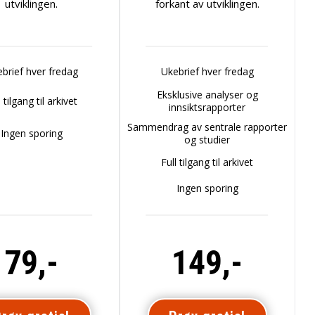
utviklingen.
forkant av utviklingen.
brief hver fredag
Ukebrief hver fredag
Eksklusive analyser og
l tilgang til arkivet
innsiktsrapporter
Sammendrag av sentrale rapporter
Ingen sporing
og studier
Full tilgang til arkivet
Ingen sporing
79,-
149,-