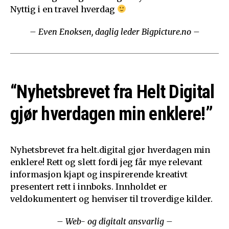
Nyttig i en travel hverdag
– Even Enoksen, daglig leder Bigpicture.no –
“Nyhetsbrevet fra Helt Digital
gjør hverdagen min enklere!”
Nyhetsbrevet fra helt.digital gjør hverdagen min
enklere! Rett og slett fordi jeg får mye relevant
informasjon kjapt og inspirerende kreativt
presentert rett i innboks. Innholdet er
veldokumentert og henviser til troverdige kilder.
– Web- og digitalt ansvarlig –