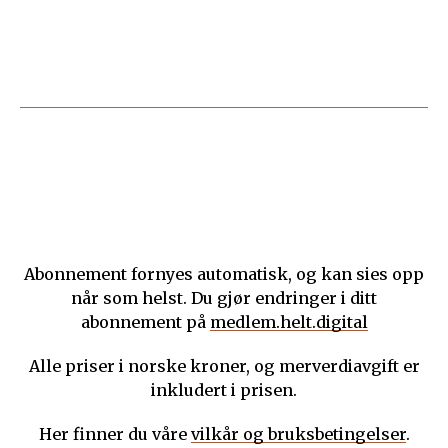
Abonnement fornyes automatisk, og kan sies opp
når som helst. Du gjør endringer i ditt
abonnement på
medlem.helt.digital
Alle priser i norske kroner, og merverdiavgift er
inkludert i prisen.
Her finner du våre
vilkår og bruksbetingelser
.