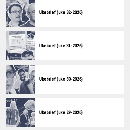
Ukebrief (uke 32-2026)
Ukebrief (uke 31-2026)
Ukebrief (uke 30-2026)
Ukebrief (uke 29-2026)