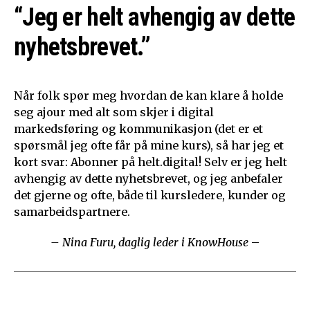
“Jeg er helt avhengig av dette
nyhetsbrevet.”
Når folk spør meg hvordan de kan klare å holde
seg ajour med alt som skjer i digital
markedsføring og kommunikasjon (det er et
spørsmål jeg ofte får på mine kurs), så har jeg et
kort svar: Abonner på helt.digital! Selv er jeg helt
avhengig av dette nyhetsbrevet, og jeg anbefaler
det gjerne og ofte, både til kursledere, kunder og
samarbeidspartnere.
– Nina Furu, daglig leder i KnowHouse
–