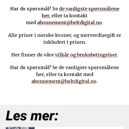
Har du spørsmål? Se
de vanligste spørsmålene
her
, eller ta kontakt
med
abonnement@heltdigital.no
.
Alle priser i norske kroner, og merverdiavgift er
inkludert i prisen.
Her finner du våre
vilkår og bruksbetingelser
.
Har du spørsmål? Se de vanligste spørsmålene
her, eller ta kontakt med
abonnement@heltdigital.no
.
Les mer: