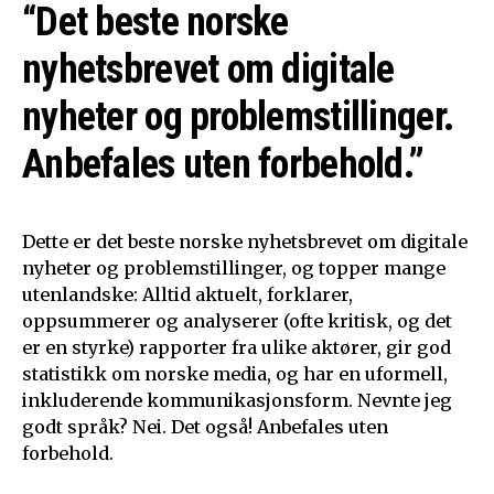
“Det beste norske
nyhetsbrevet om digitale
nyheter og problemstillinger.
Anbefales uten forbehold.”
Dette er det beste norske nyhetsbrevet om digitale
nyheter og problemstillinger, og topper mange
utenlandske: Alltid aktuelt, forklarer,
oppsummerer og analyserer (ofte kritisk, og det
er en styrke) rapporter fra ulike aktører, gir god
statistikk om norske media, og har en uformell,
inkluderende kommunikasjonsform. Nevnte jeg
godt språk? Nei. Det også! Anbefales uten
forbehold.