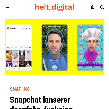
SNAP INC
Snapchat lanserer