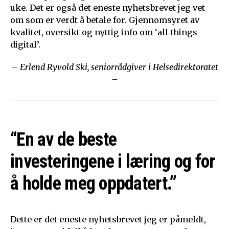
uke. Det er også det eneste nyhetsbrevet jeg vet
om som er verdt å betale for. Gjennomsyret av
kvalitet, oversikt og nyttig info om ‘all things
digital’.
– Erlend Ryvold Ski, seniorrådgiver i Helsedirektoratet
–
“En av de beste
investeringene i læring og for
å holde meg oppdatert.”
Dette er det eneste nyhetsbrevet jeg er påmeldt,