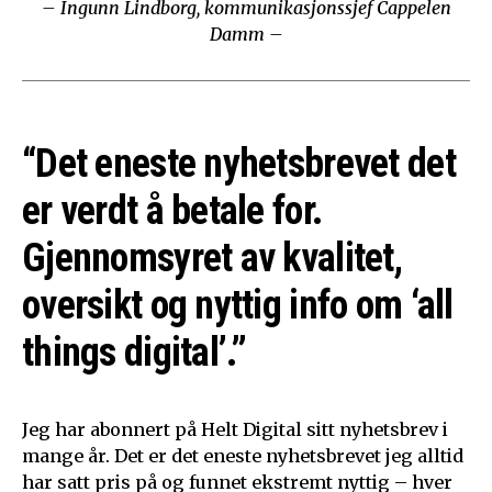
– Ingunn Lindborg, kommunikasjonssjef Cappelen
Damm –
“Det eneste nyhetsbrevet det
er verdt å betale for.
Gjennomsyret av kvalitet,
oversikt og nyttig info om ‘all
things digital’.”
Jeg har abonnert på Helt Digital sitt nyhetsbrev i
mange år. Det er det eneste nyhetsbrevet jeg alltid
har satt pris på og funnet ekstremt nyttig – hver