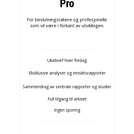
Pro
For beslutningstakere og profesjonelle
som vil være i forkant av utviklingen.
Ukebrief hver fredag
Eksklusive analyser og innsiktsrapporter
Sammendrag av sentrale rapporter og studier
Full tilgang til arkivet
Ingen sporing