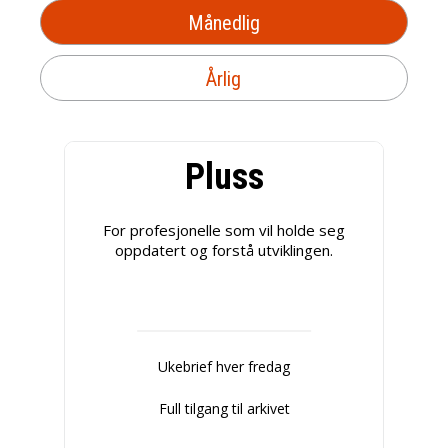
Månedlig
Årlig
Pluss
For profesjonelle som vil holde seg
oppdatert og forstå utviklingen.
Ukebrief hver fredag
Full tilgang til arkivet