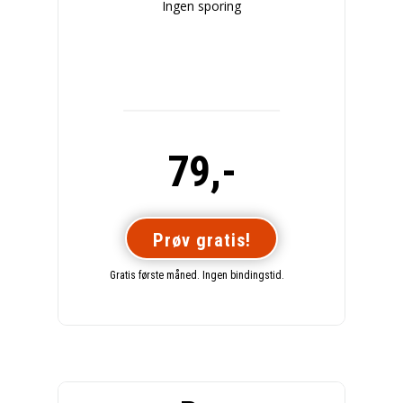
Ingen sporing
79,-
Prøv gratis!
Gratis første måned. Ingen bindingstid.