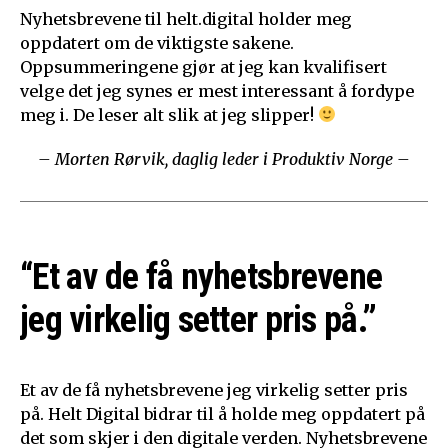
Nyhetsbrevene til helt.digital holder meg
oppdatert om de viktigste sakene.
Oppsummeringene gjør at jeg kan kvalifisert
velge det jeg synes er mest interessant å fordype
meg i. De leser alt slik at jeg slipper!
– Morten Rørvik, daglig leder i Produktiv Norge –
“Et av de få nyhetsbrevene
jeg virkelig setter pris på.”
Et av de få nyhetsbrevene jeg virkelig setter pris
på. Helt Digital bidrar til å holde meg oppdatert på
det som skjer i den digitale verden. Nyhetsbrevene