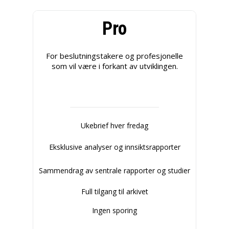
Pro
For beslutningstakere og profesjonelle
som vil være i forkant av utviklingen.
Ukebrief hver fredag
Eksklusive analyser og innsiktsrapporter
Sammendrag av sentrale rapporter og studier
Full tilgang til arkivet
Ingen sporing