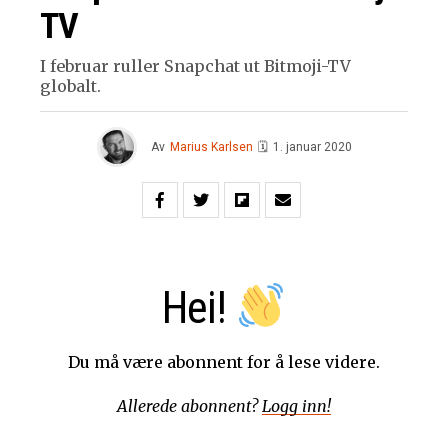
TV
I februar ruller Snapchat ut Bitmoji-TV
globalt.
Av
Marius Karlsen
🗓
1. januar 2020
Hei!
Du må være abonnent for å lese videre.
Allerede abonnent?
Logg inn!