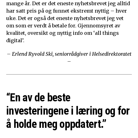
mange år. Det er det eneste nyhetsbrevet jeg alltid
har satt pris på og funnet ekstremt nyttig – hver
uke. Det er også det eneste nyhetsbrevet jeg vet
om som er verdt å betale for. Gjennomsyret av
kvalitet, oversikt og nyttig info om ‘all things
digital’.
– Erlend Ryvold Ski, seniorrådgiver i Helsedirektoratet
–
“En av de beste
investeringene i læring og for
å holde meg oppdatert.”