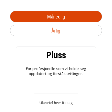
Månedlig
Årlig
Pluss
For profesjonelle som vil holde seg
oppdatert og forstå utviklingen.
Ukebrief hver fredag