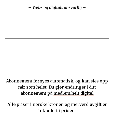
– Web- og digitalt ansvarlig –
Abonnement fornyes automatisk, og kan sies opp
når som helst. Du gjør endringer i ditt
abonnement på
medlem.helt.digital
Alle priser i norske kroner, og merverdiavgift er
inkludert i prisen.