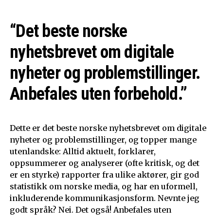
“Det beste norske
nyhetsbrevet om digitale
nyheter og problemstillinger.
Anbefales uten forbehold.”
Dette er det beste norske nyhetsbrevet om digitale
nyheter og problemstillinger, og topper mange
utenlandske: Alltid aktuelt, forklarer,
oppsummerer og analyserer (ofte kritisk, og det
er en styrke) rapporter fra ulike aktører, gir god
statistikk om norske media, og har en uformell,
inkluderende kommunikasjonsform. Nevnte jeg
godt språk? Nei. Det også! Anbefales uten