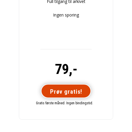
Full tilgang til arkivet
Ingen sporing
79,-
Prøv gratis!
Gratis første måned. Ingen bindingstid.