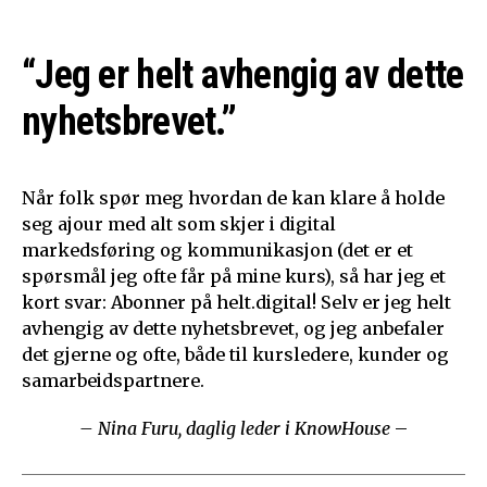
“Jeg er helt avhengig av dette
nyhetsbrevet.”
Når folk spør meg hvordan de kan klare å holde
seg ajour med alt som skjer i digital
markedsføring og kommunikasjon (det er et
spørsmål jeg ofte får på mine kurs), så har jeg et
kort svar: Abonner på helt.digital! Selv er jeg helt
avhengig av dette nyhetsbrevet, og jeg anbefaler
det gjerne og ofte, både til kursledere, kunder og
samarbeidspartnere.
– Nina Furu, daglig leder i KnowHouse
–