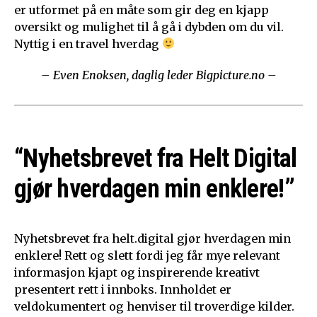
er utformet på en måte som gir deg en kjapp
oversikt og mulighet til å gå i dybden om du vil.
Nyttig i en travel hverdag
– Even Enoksen, daglig leder Bigpicture.no –
“Nyhetsbrevet fra Helt Digital
gjør hverdagen min enklere!”
Nyhetsbrevet fra helt.digital gjør hverdagen min
enklere! Rett og slett fordi jeg får mye relevant
informasjon kjapt og inspirerende kreativt
presentert rett i innboks. Innholdet er
veldokumentert og henviser til troverdige kilder.