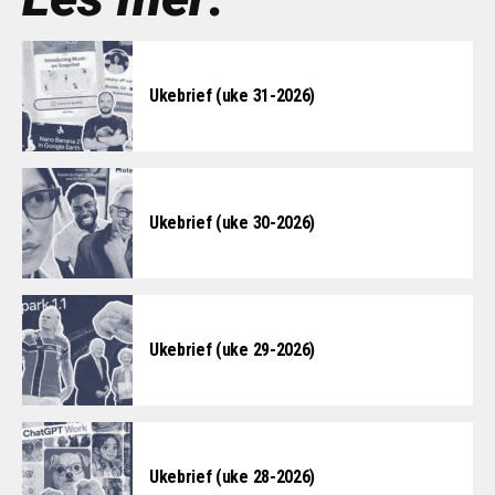
Ukebrief (uke 31-2026)
Ukebrief (uke 30-2026)
Ukebrief (uke 29-2026)
Ukebrief (uke 28-2026)