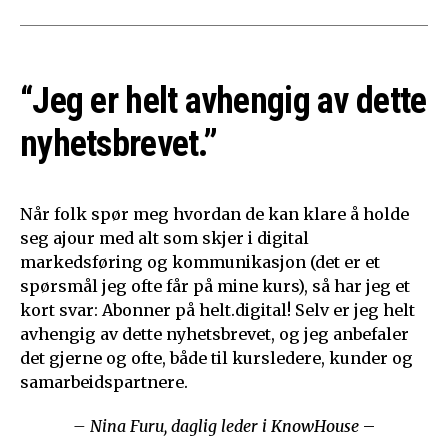
“Jeg er helt avhengig av dette
nyhetsbrevet.”
Når folk spør meg hvordan de kan klare å holde
seg ajour med alt som skjer i digital
markedsføring og kommunikasjon (det er et
spørsmål jeg ofte får på mine kurs), så har jeg et
kort svar: Abonner på helt.digital! Selv er jeg helt
avhengig av dette nyhetsbrevet, og jeg anbefaler
det gjerne og ofte, både til kursledere, kunder og
samarbeidspartnere.
– Nina Furu, daglig leder i KnowHouse
–