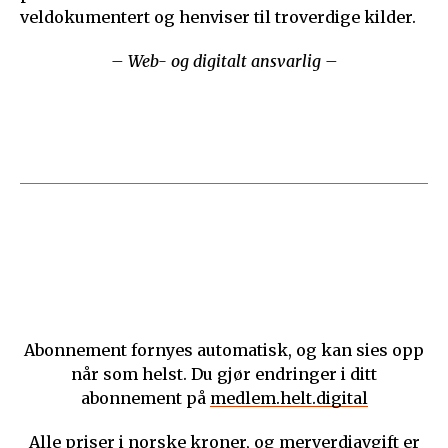
veldokumentert og henviser til troverdige kilder.
– Web- og digitalt ansvarlig –
Abonnement fornyes automatisk, og kan sies opp
når som helst. Du gjør endringer i ditt
abonnement på
medlem.helt.digital
Alle priser i norske kroner, og merverdiavgift er