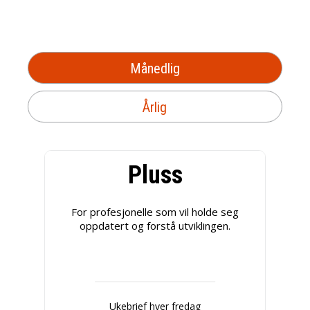
Månedlig
Årlig
Pluss
For profesjonelle som vil holde seg
oppdatert og forstå utviklingen.
Ukebrief hver fredag