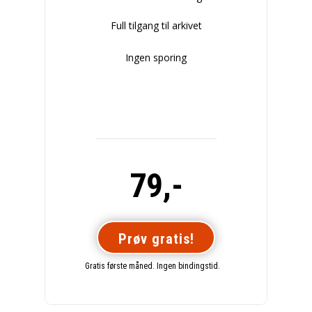
Full tilgang til arkivet
Ingen sporing
79,-
Prøv gratis!
Gratis første måned. Ingen bindingstid.