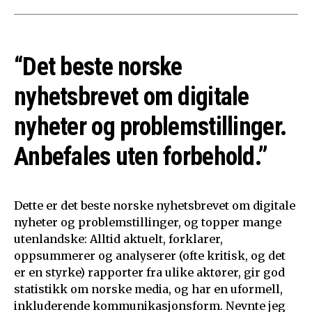
“Det beste norske
nyhetsbrevet om digitale
nyheter og problemstillinger.
Anbefales uten forbehold.”
Dette er det beste norske nyhetsbrevet om digitale
nyheter og problemstillinger, og topper mange
utenlandske: Alltid aktuelt, forklarer,
oppsummerer og analyserer (ofte kritisk, og det
er en styrke) rapporter fra ulike aktører, gir god
statistikk om norske media, og har en uformell,
inkluderende kommunikasjonsform. Nevnte jeg