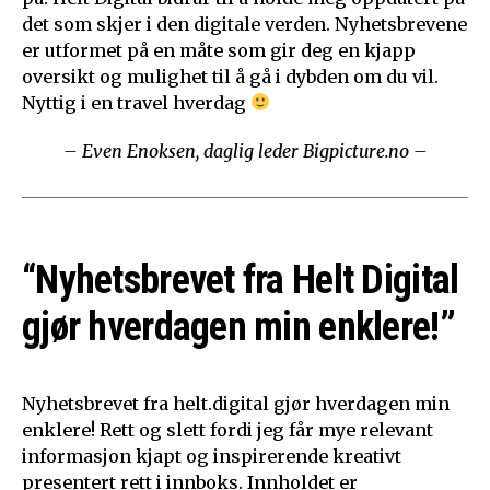
det som skjer i den digitale verden. Nyhetsbrevene
er utformet på en måte som gir deg en kjapp
oversikt og mulighet til å gå i dybden om du vil.
Nyttig i en travel hverdag
– Even Enoksen, daglig leder Bigpicture.no –
“Nyhetsbrevet fra Helt Digital
gjør hverdagen min enklere!”
Nyhetsbrevet fra helt.digital gjør hverdagen min
enklere! Rett og slett fordi jeg får mye relevant
informasjon kjapt og inspirerende kreativt
presentert rett i innboks. Innholdet er