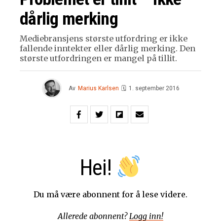
dårlig merking
Mediebransjens største utfordring er ikke
fallende inntekter eller dårlig merking. Den
største utfordringen er mangel på tillit.
Av
Marius Karlsen
🗓
1. september 2016
Hei!
Du må være abonnent for å lese videre.
Allerede abonnent?
Logg inn!