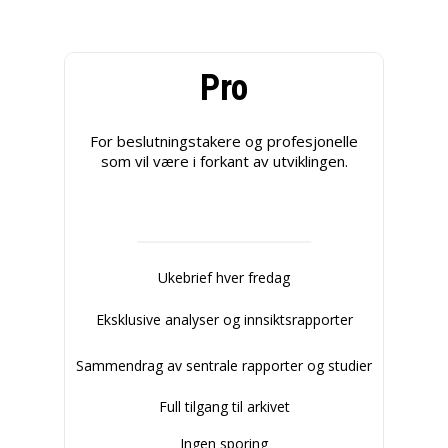
Pro
For beslutningstakere og profesjonelle
som vil være i forkant av utviklingen.
Ukebrief hver fredag
Eksklusive analyser og innsiktsrapporter
Sammendrag av sentrale rapporter og studier
Full tilgang til arkivet
Ingen sporing