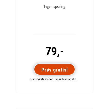
Ingen sporing
79,-
Prøv gratis!
Gratis første måned. Ingen bindingstid.