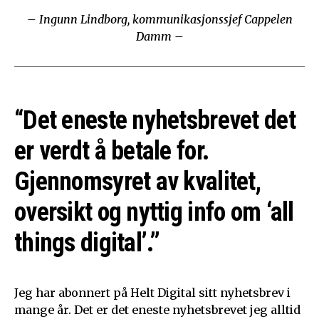
– Ingunn Lindborg, kommunikasjonssjef Cappelen
Damm –
“Det eneste nyhetsbrevet det
er verdt å betale for.
Gjennomsyret av kvalitet,
oversikt og nyttig info om ‘all
things digital’.”
Jeg har abonnert på Helt Digital sitt nyhetsbrev i
mange år. Det er det eneste nyhetsbrevet jeg alltid