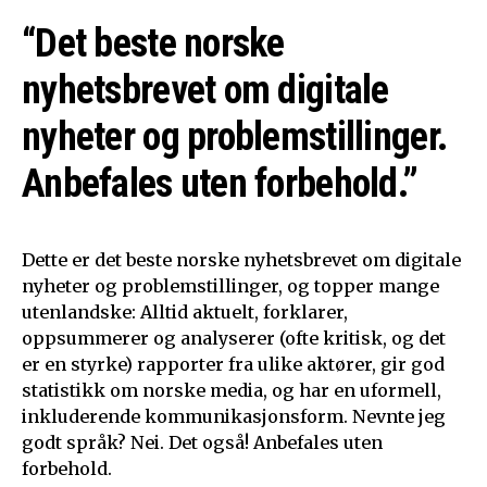
“Det beste norske
nyhetsbrevet om digitale
nyheter og problemstillinger.
Anbefales uten forbehold.”
Dette er det beste norske nyhetsbrevet om digitale
nyheter og problemstillinger, og topper mange
utenlandske: Alltid aktuelt, forklarer,
oppsummerer og analyserer (ofte kritisk, og det
er en styrke) rapporter fra ulike aktører, gir god
statistikk om norske media, og har en uformell,
inkluderende kommunikasjonsform. Nevnte jeg
godt språk? Nei. Det også! Anbefales uten
forbehold.