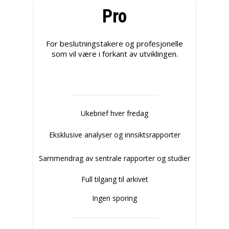
Pro
For beslutningstakere og profesjonelle
som vil være i forkant av utviklingen.
Ukebrief hver fredag
Eksklusive analyser og innsiktsrapporter
Sammendrag av sentrale rapporter og studier
Full tilgang til arkivet
Ingen sporing