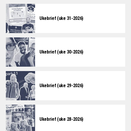
Ukebrief (uke 31-2026)
Ukebrief (uke 30-2026)
Ukebrief (uke 29-2026)
Ukebrief (uke 28-2026)