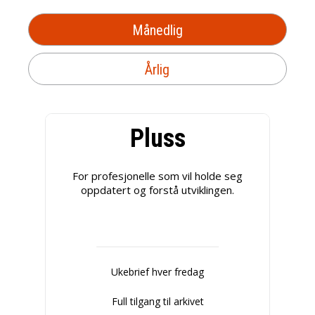
Månedlig
Årlig
Pluss
For profesjonelle som vil holde seg
oppdatert og forstå utviklingen.
Ukebrief hver fredag
Full tilgang til arkivet