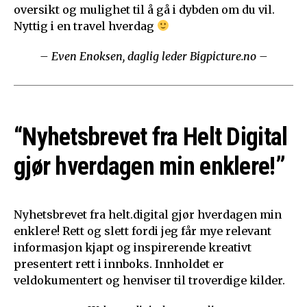
oversikt og mulighet til å gå i dybden om du vil.
Nyttig i en travel hverdag
– Even Enoksen, daglig leder Bigpicture.no –
“Nyhetsbrevet fra Helt Digital
gjør hverdagen min enklere!”
Nyhetsbrevet fra helt.digital gjør hverdagen min
enklere! Rett og slett fordi jeg får mye relevant
informasjon kjapt og inspirerende kreativt
presentert rett i innboks. Innholdet er
veldokumentert og henviser til troverdige kilder.