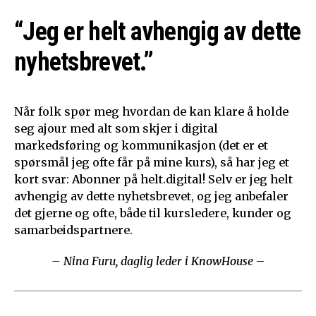
“Jeg er helt avhengig av dette
nyhetsbrevet.”
Når folk spør meg hvordan de kan klare å holde
seg ajour med alt som skjer i digital
markedsføring og kommunikasjon (det er et
spørsmål jeg ofte får på mine kurs), så har jeg et
kort svar: Abonner på helt.digital! Selv er jeg helt
avhengig av dette nyhetsbrevet, og jeg anbefaler
det gjerne og ofte, både til kursledere, kunder og
samarbeidspartnere.
– Nina Furu, daglig leder i KnowHouse
–