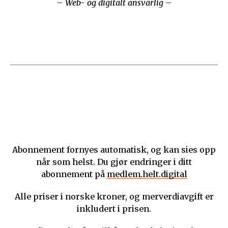
– Web- og digitalt ansvarlig –
Abonnement fornyes automatisk, og kan sies opp
når som helst. Du gjør endringer i ditt
abonnement på
medlem.helt.digital
Alle priser i norske kroner, og merverdiavgift er
inkludert i prisen.