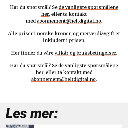
Har du spørsmål? Se
de vanligste spørsmålene
her
, eller ta kontakt
med
abonnement@heltdigital.no
.
Alle priser i norske kroner, og merverdiavgift er
inkludert i prisen.
Her finner du våre
vilkår og bruksbetingelser
.
Har du spørsmål? Se de vanligste spørsmålene
her, eller ta kontakt med
abonnement@heltdigital.no
.
Les mer: