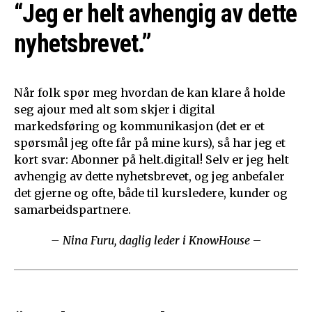
“Jeg er helt avhengig av dette
nyhetsbrevet.”
Når folk spør meg hvordan de kan klare å holde
seg ajour med alt som skjer i digital
markedsføring og kommunikasjon (det er et
spørsmål jeg ofte får på mine kurs), så har jeg et
kort svar: Abonner på helt.digital! Selv er jeg helt
avhengig av dette nyhetsbrevet, og jeg anbefaler
det gjerne og ofte, både til kursledere, kunder og
samarbeidspartnere.
– Nina Furu, daglig leder i KnowHouse
–