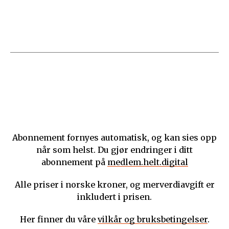
Abonnement fornyes automatisk, og kan sies opp
når som helst. Du gjør endringer i ditt
abonnement på
medlem.helt.digital
Alle priser i norske kroner, og merverdiavgift er
inkludert i prisen.
Her finner du våre
vilkår og bruksbetingelser
.