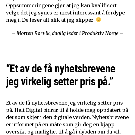
Oppsummeringene gjør at jeg kan kvalifisert
velge det jeg synes er mest interessant å fordype
meg i. De leser alt slik at jeg slipper!
– Morten Rørvik, daglig leder i Produktiv Norge –
“Et av de få nyhetsbrevene
jeg virkelig setter pris på.”
Et av de få nyhetsbrevene jeg virkelig setter pris
på. Helt Digital bidrar til å holde meg oppdatert på
det som skjer i den digitale verden. Nyhetsbrevene
er utformet på en måte som gir deg en kjapp
oversikt og mulighet til å gå i dybden om du vil.