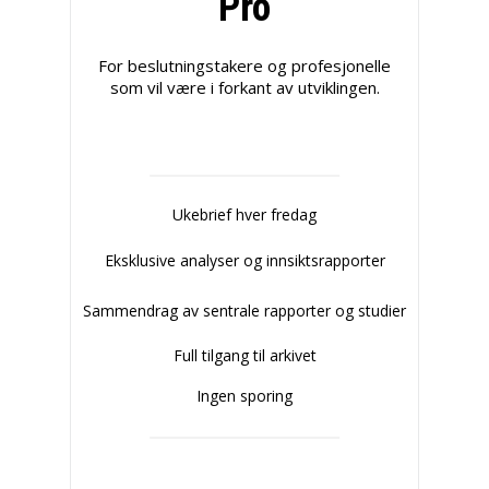
Pro
For beslutningstakere og profesjonelle
som vil være i forkant av utviklingen.
Ukebrief hver fredag
Eksklusive analyser og innsiktsrapporter
Sammendrag av sentrale rapporter og studier
Full tilgang til arkivet
Ingen sporing