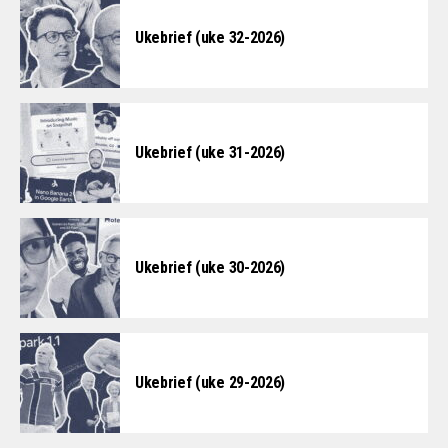
Ukebrief (uke 32-2026)
Ukebrief (uke 31-2026)
Ukebrief (uke 30-2026)
Ukebrief (uke 29-2026)