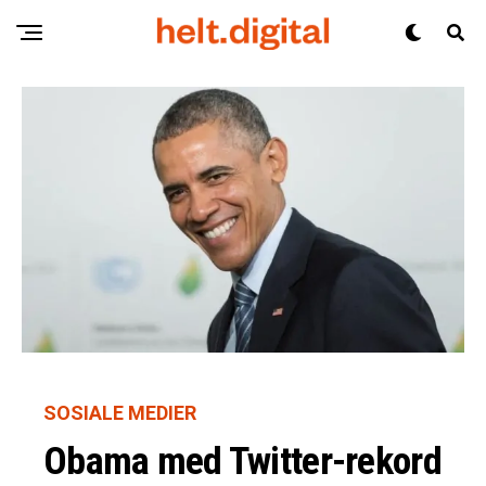
SOSIALE MEDIER
Obama med Twitter-rekord