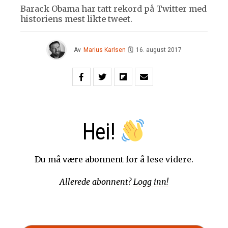
Barack Obama har tatt rekord på Twitter med
historiens mest likte tweet.
Av
Marius Karlsen
🗓
16. august 2017
Hei!
Du må være abonnent for å lese videre.
Allerede abonnent?
Logg inn!