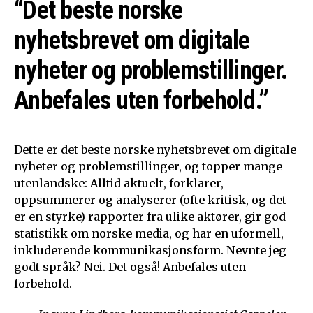
“Det beste norske
nyhetsbrevet om digitale
nyheter og problemstillinger.
Anbefales uten forbehold.”
Dette er det beste norske nyhetsbrevet om digitale
nyheter og problemstillinger, og topper mange
utenlandske: Alltid aktuelt, forklarer,
oppsummerer og analyserer (ofte kritisk, og det
er en styrke) rapporter fra ulike aktører, gir god
statistikk om norske media, og har en uformell,
inkluderende kommunikasjonsform. Nevnte jeg
godt språk? Nei. Det også! Anbefales uten
forbehold.