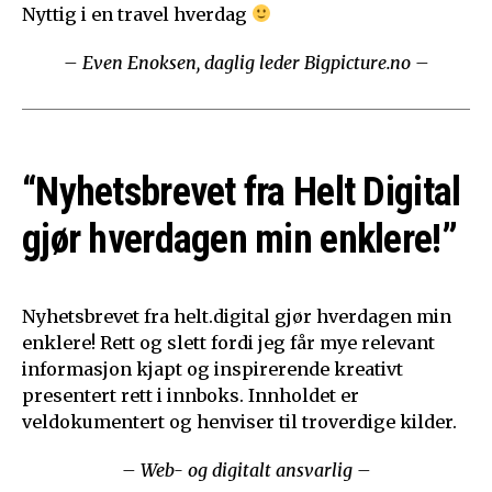
Nyttig i en travel hverdag
– Even Enoksen, daglig leder Bigpicture.no –
“Nyhetsbrevet fra Helt Digital
gjør hverdagen min enklere!”
Nyhetsbrevet fra helt.digital gjør hverdagen min
enklere! Rett og slett fordi jeg får mye relevant
informasjon kjapt og inspirerende kreativt
presentert rett i innboks. Innholdet er
veldokumentert og henviser til troverdige kilder.
– Web- og digitalt ansvarlig –