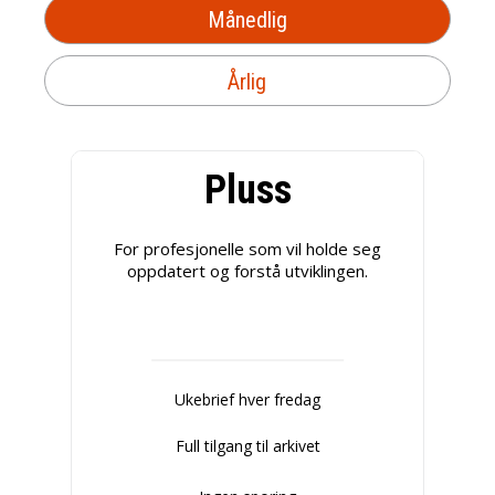
Månedlig
Årlig
Pluss
For profesjonelle som vil holde seg
oppdatert og forstå utviklingen.
Ukebrief hver fredag
Full tilgang til arkivet