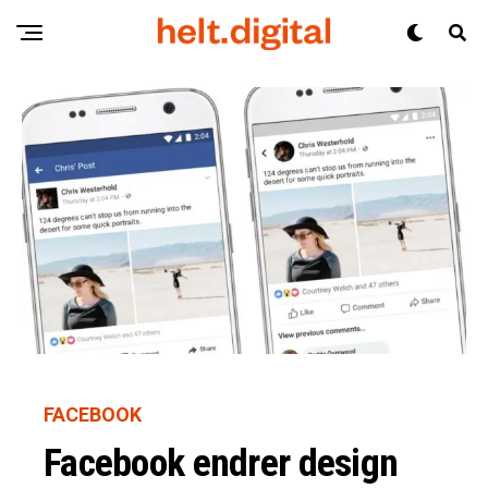
FACEBOOK
Facebook endrer design