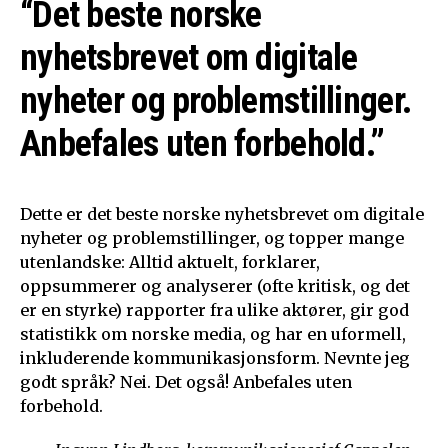
“Det beste norske
nyhetsbrevet om digitale
nyheter og problemstillinger.
Anbefales uten forbehold.”
Dette er det beste norske nyhetsbrevet om digitale
nyheter og problemstillinger, og topper mange
utenlandske: Alltid aktuelt, forklarer,
oppsummerer og analyserer (ofte kritisk, og det
er en styrke) rapporter fra ulike aktører, gir god
statistikk om norske media, og har en uformell,
inkluderende kommunikasjonsform. Nevnte jeg
godt språk? Nei. Det også! Anbefales uten
forbehold.