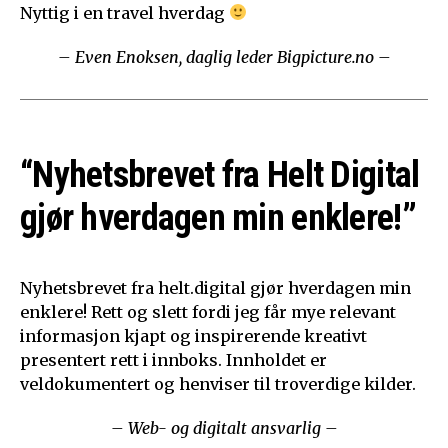
Nyttig i en travel hverdag
– Even Enoksen, daglig leder Bigpicture.no –
“Nyhetsbrevet fra Helt Digital
gjør hverdagen min enklere!”
Nyhetsbrevet fra helt.digital gjør hverdagen min
enklere! Rett og slett fordi jeg får mye relevant
informasjon kjapt og inspirerende kreativt
presentert rett i innboks. Innholdet er
veldokumentert og henviser til troverdige kilder.
– Web- og digitalt ansvarlig –