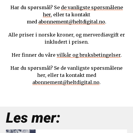
Har du spørsmål? Se
de vanligste spørsmålene
her
, eller ta kontakt
med
abonnement@heltdigital.no
.
Alle priser i norske kroner, og merverdiavgift er
inkludert i prisen.
Her finner du våre
vilkår og bruksbetingelser
.
Har du spørsmål? Se de vanligste spørsmålene
her, eller ta kontakt med
abonnement@heltdigital.no
.
Les mer: