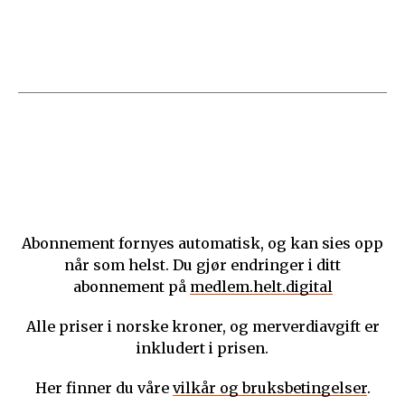
Abonnement fornyes automatisk, og kan sies opp
når som helst. Du gjør endringer i ditt
abonnement på
medlem.helt.digital
Alle priser i norske kroner, og merverdiavgift er
inkludert i prisen.
Her finner du våre
vilkår og bruksbetingelser
.