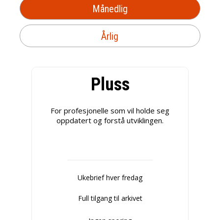
Månedlig
Årlig
Pluss
For profesjonelle som vil holde seg
oppdatert og forstå utviklingen.
Ukebrief hver fredag
Full tilgang til arkivet