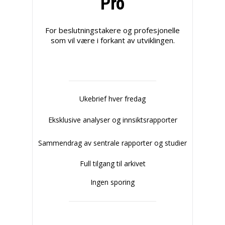
Pro
For beslutningstakere og profesjonelle
som vil være i forkant av utviklingen.
Ukebrief hver fredag
Eksklusive analyser og innsiktsrapporter
Sammendrag av sentrale rapporter og studier
Full tilgang til arkivet
Ingen sporing