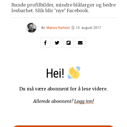
Runde profilbilder, mindre blåfarger og bedre
lesbarhet. Slik blir ‘nye’ Facebook.
Av
Marius Karlsen
🗓
15. august 2017
Hei!
Du må være abonnent for å lese videre.
Allerede abonnent?
Logg inn!