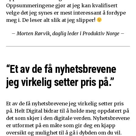
Oppsummeringene gjør at jeg kan kvalifisert
velge det jeg synes er mest interessant å fordype
meg i. De leser alt slik at jeg slipper!
– Morten Rørvik, daglig leder i Produktiv Norge –
“Et av de få nyhetsbrevene
jeg virkelig setter pris på.”
Et av de få nyhetsbrevene jeg virkelig setter pris
på. Helt Digital bidrar til å holde meg oppdatert på
det som skjer i den digitale verden. Nyhetsbrevene
er utformet på en måte som gir deg en kjapp
oversikt og mulighet til å gå i dybden om du vil.