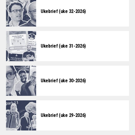
Ukebrief (uke 32-2026)
Ukebrief (uke 31-2026)
Ukebrief (uke 30-2026)
Ukebrief (uke 29-2026)