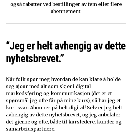
også rabatter ved bestillinger av fem eller flere
abonnement.
“Jeg er helt avhengig av dette
nyhetsbrevet.”
Når folk spør meg hvordan de kan klare å holde
seg ajour med alt som skjer i digital
markedsføring og kommunikasjon (det er et
spørsmål jeg ofte får på mine kurs), så har jeg et
kort svar: Abonner på helt.digital! Selv er jeg helt
avhengig av dette nyhetsbrevet, og jeg anbefaler
det gjerne og ofte, både til kursledere, kunder og
samarbeidspartnere.