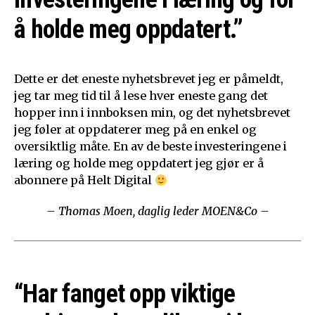
å holde meg oppdatert.”
Dette er det eneste nyhetsbrevet jeg er påmeldt,
jeg tar meg tid til å lese hver eneste gang det
hopper inn i innboksen min, og det nyhetsbrevet
jeg føler at oppdaterer meg på en enkel og
oversiktlig måte. En av de beste investeringene i
læring og holde meg oppdatert jeg gjør er å
abonnere på Helt Digital
– Thomas Moen, daglig leder MOEN&Co –
“Har fanget opp viktige