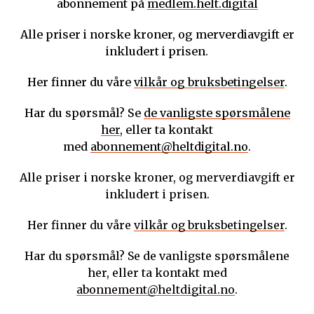
abonnement på
medlem.helt.digital
Alle priser i norske kroner, og merverdiavgift er
inkludert i prisen.
Her finner du våre
vilkår og bruksbetingelser
.
Har du spørsmål? Se
de vanligste spørsmålene
her
, eller ta kontakt
med
abonnement@heltdigital.no
.
Alle priser i norske kroner, og merverdiavgift er
inkludert i prisen.
Her finner du våre
vilkår og bruksbetingelser
.
Har du spørsmål? Se de vanligste spørsmålene
her, eller ta kontakt med
abonnement@heltdigital.no
.