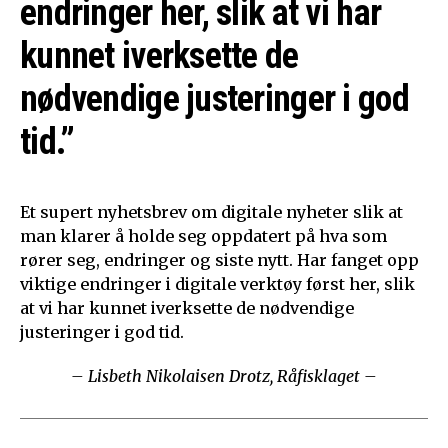
endringer her, slik at vi har
kunnet iverksette de
nødvendige justeringer i god
tid.”
Et supert nyhetsbrev om digitale nyheter slik at
man klarer å holde seg oppdatert på hva som
rører seg, endringer og siste nytt. Har fanget opp
viktige endringer i digitale verktøy først her, slik
at vi har kunnet iverksette de nødvendige
justeringer i god tid.
– Lisbeth Nikolaisen Drotz, Råfisklaget –