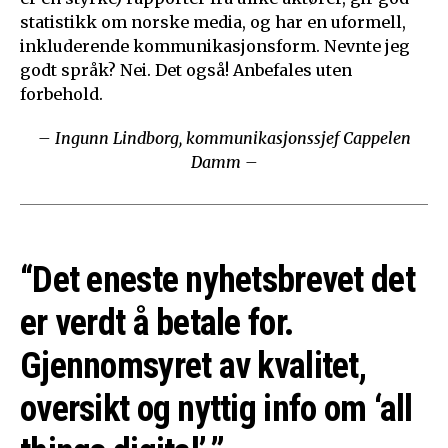
statistikk om norske media, og har en uformell,
inkluderende kommunikasjonsform. Nevnte jeg
godt språk? Nei. Det også! Anbefales uten
forbehold.
– Ingunn Lindborg, kommunikasjonssjef Cappelen
Damm –
“Det eneste nyhetsbrevet det
er verdt å betale for.
Gjennomsyret av kvalitet,
oversikt og nyttig info om ‘all