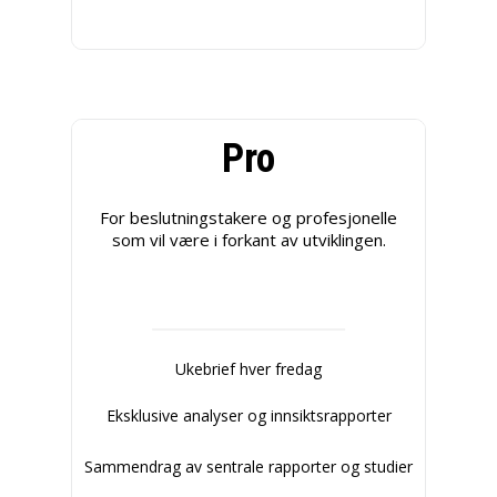
Pro
For beslutningstakere og profesjonelle
som vil være i forkant av utviklingen.
Ukebrief hver fredag
Eksklusive analyser og innsiktsrapporter
Sammendrag av sentrale rapporter og studier