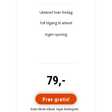
Ukebrief hver fredag
Full tilgang til arkivet
Ingen sporing
79,-
Prøv gratis!
Gratis første måned. Ingen bindingstid.