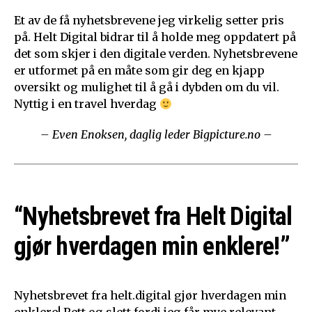
Et av de få nyhetsbrevene jeg virkelig setter pris
på. Helt Digital bidrar til å holde meg oppdatert på
det som skjer i den digitale verden. Nyhetsbrevene
er utformet på en måte som gir deg en kjapp
oversikt og mulighet til å gå i dybden om du vil.
Nyttig i en travel hverdag
– Even Enoksen, daglig leder Bigpicture.no –
“Nyhetsbrevet fra Helt Digital
gjør hverdagen min enklere!”
Nyhetsbrevet fra helt.digital gjør hverdagen min