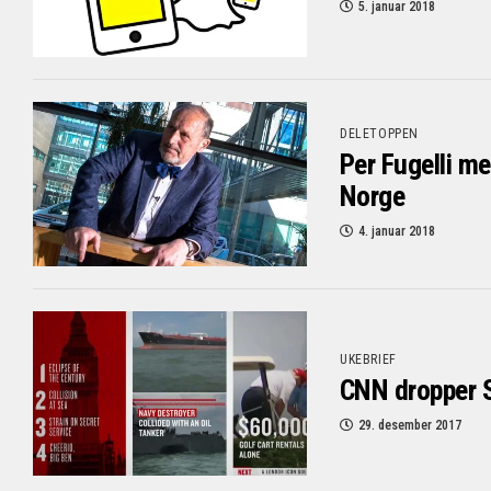
5. januar 2018
DELETOPPEN
Per Fugelli me
Norge
4. januar 2018
UKEBRIEF
CNN dropper 
29. desember 2017