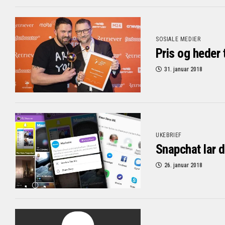
SOSIALE MEDIER
Pris og heder 
31. januar 2018
UKEBRIEF
Snapchat lar d
26. januar 2018