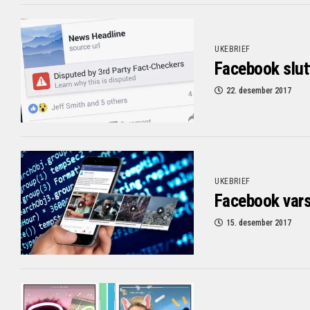
UKEBRIEF
Facebook slut
22. desember 2017
UKEBRIEF
Facebook varsl
15. desember 2017