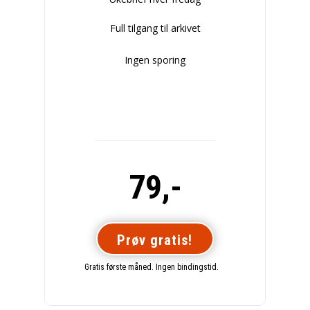
Full tilgang til arkivet
Ingen sporing
79,-
Prøv gratis!
Gratis første måned. Ingen bindingstid.