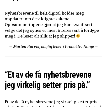
Nyhetsbrevene til helt.digital holder meg
oppdatert om de viktigste sakene.
Oppsummeringene gjør at jeg kan kvalifisert
velge det jeg synes er mest interessant å fordype
meg i. De leser alt slik at jeg slipper!
– Morten Rørvik, daglig leder i Produktiv Norge –
“Et av de få nyhetsbrevene
jeg virkelig setter pris på.”
Et av de få nyhetsbrevene jeg virkelig setter pris