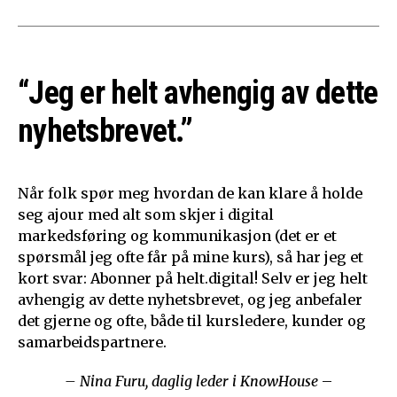
“Jeg er helt avhengig av dette
nyhetsbrevet.”
Når folk spør meg hvordan de kan klare å holde
seg ajour med alt som skjer i digital
markedsføring og kommunikasjon (det er et
spørsmål jeg ofte får på mine kurs), så har jeg et
kort svar: Abonner på helt.digital! Selv er jeg helt
avhengig av dette nyhetsbrevet, og jeg anbefaler
det gjerne og ofte, både til kursledere, kunder og
samarbeidspartnere.
– Nina Furu, daglig leder i KnowHouse
–