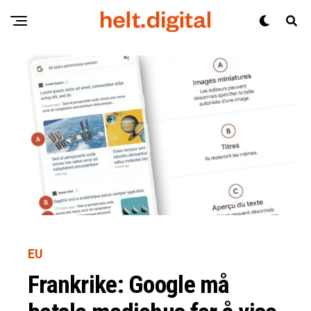
EU
Frankrike: Google må