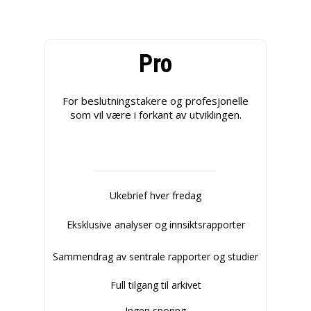
Pro
For beslutningstakere og profesjonelle
som vil være i forkant av utviklingen.
Ukebrief hver fredag
Eksklusive analyser og innsiktsrapporter
Sammendrag av sentrale rapporter og studier
Full tilgang til arkivet
Ingen sporing