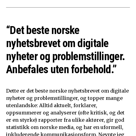
“Det beste norske
nyhetsbrevet om digitale
nyheter og problemstillinger.
Anbefales uten forbehold.”
Dette er det beste norske nyhetsbrevet om digitale
nyheter og problemstillinger, og topper mange
utenlandske: Alltid aktuelt, forklarer,
oppsummerer og analyserer (ofte kritisk, og det
er en styrke) rapporter fra ulike aktører, gir god
statistikk om norske media, og har en uformell,
inkluderende kommunikasjonsform. Nevnte jeg