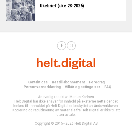
Ukebrief (uke 28-2026)
Kontakt oss
Bestill abonnement
Foredrag
Personvernerklæring
Vilkår og betingelser
FAQ
Ansvarlig redaktør: Marius Karlsen
Helt Digital har ikke ansvar for innhold på eksterne nettsider det
lenkes til. Innholdet på Helt Digital er beskyttet av åndsverkloven.
Kopiering og republisering av materiale fra Helt Digital er ikke tillatt
uten avtale.
Copyright © 2015–2026 Helt Digital AS