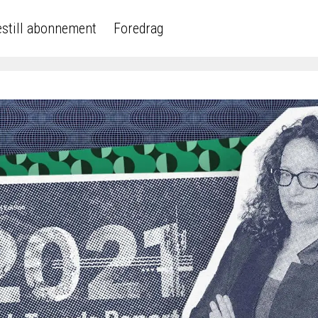
still abonnement
Foredrag